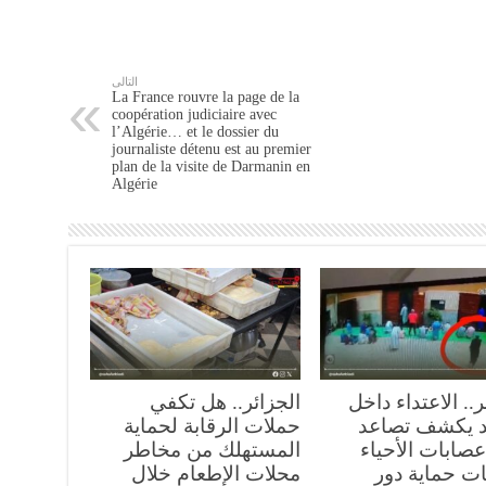
التالى
La France rouvre la page de la
coopération judiciaire avec
l’Algérie… et le dossier du
journaliste détenu est au premier
plan de la visite de Darmanin en
Algérie
ر.. الاعتداء داخل
الجزائر.. هل تكفي
 يكشف تصاعد
حملات الرقابة لحماية
صابات الأحياء
المستهلك من مخاطر
ات حماية دور
محلات الإطعام خلال