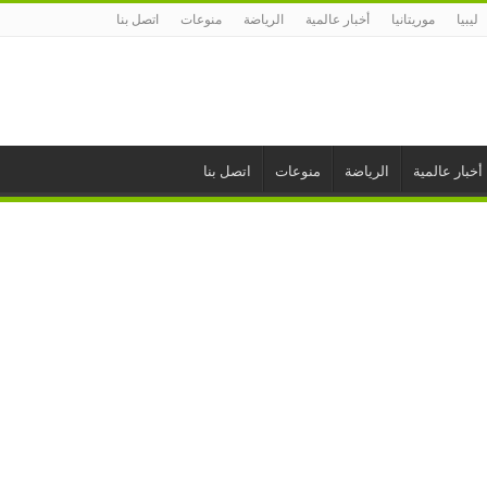
ليبيا
موريتانيا
أخبار عالمية
الرياضة
منوعات
اتصل بنا
أخبار عالمية
الرياضة
منوعات
اتصل بنا