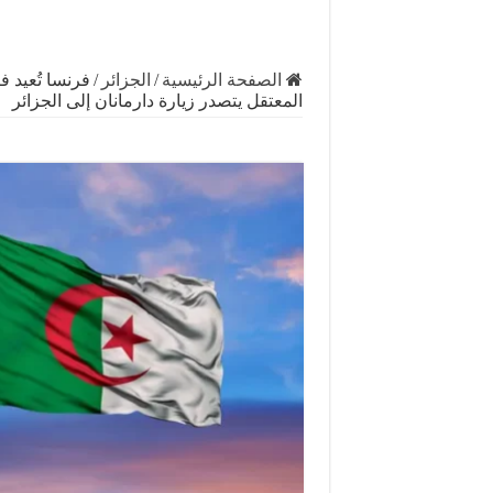
الصفحة الرئيسية
/
الجزائر
/
فرنسا تُعيد 
المعتقل يتصدر زيارة دارمانان إلى الجزائر