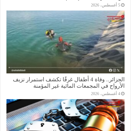
أغسطس، 2026
الجزائر.. وفاة 4 أطفال غرقًا تكشف استمرار نزيف
أرواح في المجمعات المائية غير المؤمنة
أغسطس، 2026