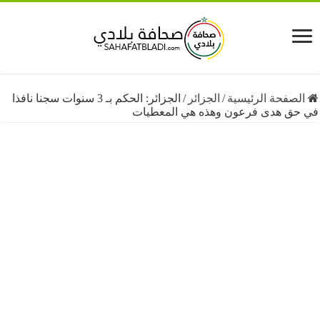
فحة الرئيسية
/
الجزائر
/
الجزائر: الحكم بـ 3 سنوات سجنا نافذا
 هدى فرعون وهذه هي المعطيات