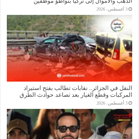
ذهب والأموال إلى تركيا بتواطؤ موظفين
أغسطس، 2026
نقل في الجزائر.. نقابات تطالب بفتح استيراد
مركبات وقطع الغيار بعد تصاعد حوادث الطرق
أغسطس، 2026