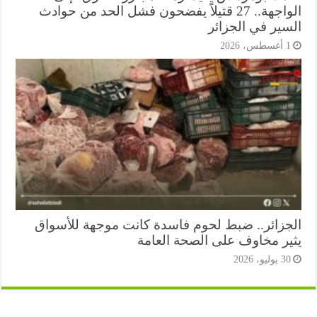
الواجهة.. 27 قتيلاً يفضحون فشل الحد من حوادث
سير في الجزائر
أغسطس، 2026
جزائر.. ضبط لحوم فاسدة كانت موجهة للأسواق
ير مخاوف على الصحة العامة
3 يوليو، 2026