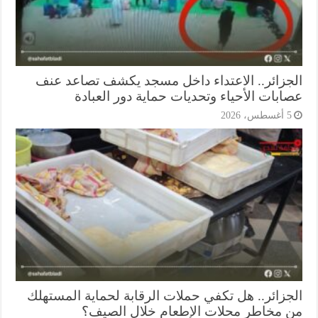
جزائر.. الاعتداء داخل مسجد يكشف تصاعد عنف
ابات الأحياء وتحديات حماية دور العبادة
أغسطس، 2026
جزائر.. هل تكفي حملات الرقابة لحماية المستهلك
 مخاطر محلات الإطعام خلال الصيف؟