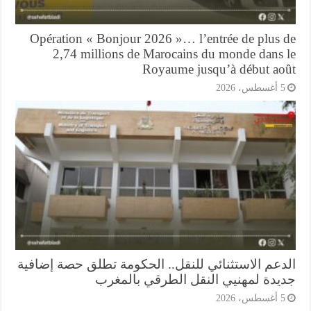
Opération « Bonjour 2026 »… l’entrée de plus 
2,74 millions de Marocains du monde dans 
Royaume jusqu’à début ao
أغسطس، 2026
دعم الاستثنائي للنقل.. الحكومة تطلق حصة إضافية
يدة لمهنيي النقل الطرقي بالمغرب
أغسطس، 2026