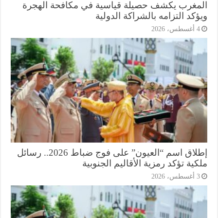
مغرب يكشف حصيلة قياسية في مكافحة الهجرة
كد التزامه بالشراكة الدولية
أغسطس، 2026
إطلاق اسم “العيون” على فوج ضباط 2026.. رسائل
ية تؤكد رمزية الأقاليم الجنوبية
أغسطس، 2026