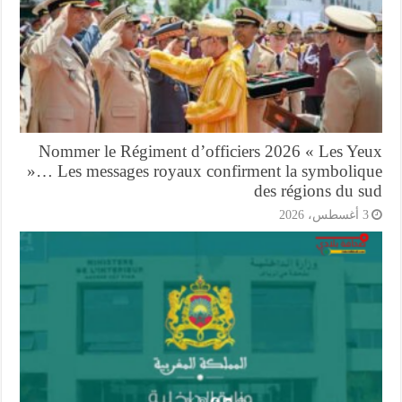
Nommer le Régiment d’officiers 2026 « Les Ye
»… Les messages royaux confirment la symboliq
des régions du s
أغسطس، 2026