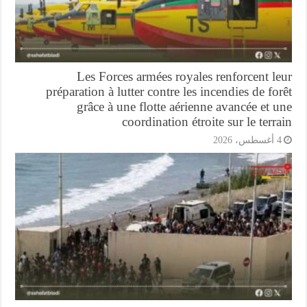
Les Forces armées royales renforcent l
préparation à lutter contre les incendies de fo
grâce à une flotte aérienne avancée et 
coordination étroite sur le terr
أغسطس، 2026