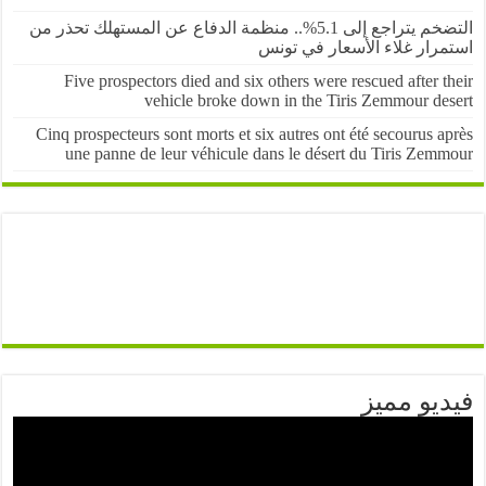
التضخم يتراجع إلى 5.1%.. منظمة الدفاع عن المستهلك تحذر من
رار غلاء الأسعار في تونس
Five prospectors died and six others were rescued after 
vehicle broke down in the Tiris Zemmour de
Cinq prospecteurs sont morts et six autres ont été secourus 
une panne de leur véhicule dans le désert du Tiris Zem
يو مميز