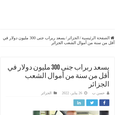
فحة الرئيسية
/
الجزائر
/
يسعد ربراب جنى 300 مليون دولار في
ن سنة من أموال الشعب الجزائر
يسعد ربراب جنى 300 مليون دولار في
ل من سنة من أموال الشعب
جزائر
حسن ب
26 يناير، 2022
الجزائر