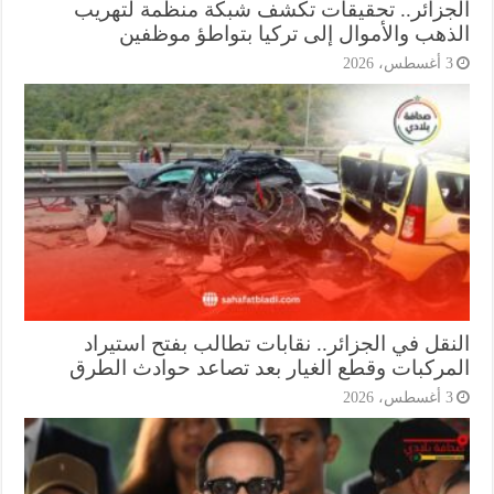
جزائر.. تحقيقات تكشف شبكة منظمة لتهريب
ذهب والأموال إلى تركيا بتواطؤ موظفين
أغسطس، 2026
نقل في الجزائر.. نقابات تطالب بفتح استيراد
مركبات وقطع الغيار بعد تصاعد حوادث الطرق
أغسطس، 2026