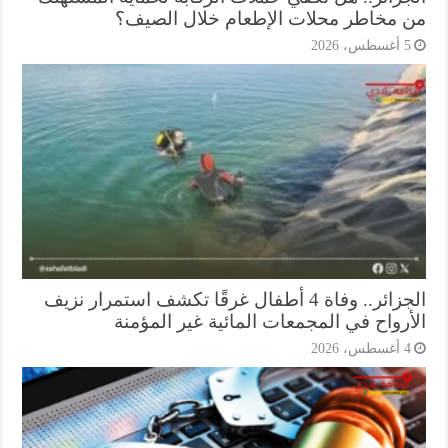
 مخاطر محلات الإطعام خلال الصيف؟
أغسطس، 2026
الجزائر.. وفاة 4 أطفال غرقًا تكشف استمرار نزيف
أرواح في المجمعات المائية غير المؤمنة
أغسطس، 2026