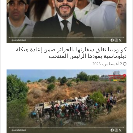
لومبيا تغلق سفارتها بالجزائر ضمن إعادة هيكلة
لوماسية يقودها الرئيس المنتخب
أغسطس، 2026