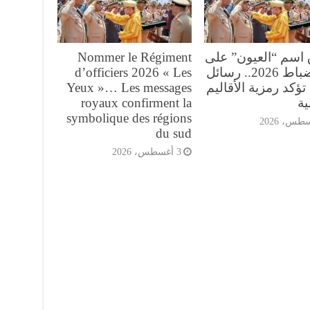
 اسم “العيون” على
Nommer le Régiment
فوج ضباط 2026.. رسائل
d’officiers 2026 « Les
تؤكد رمزية الأقاليم
Yeux »… Les messages
ية
royaux confirment la
symbolique des régions
du sud
3 أغسطس، 2026