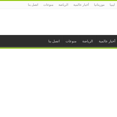
ليبيا
موريتانيا
أخبار عالمية
الرياضة
منوعات
اتصل بنا
أخبار عالمية
الرياضة
منوعات
اتصل بنا