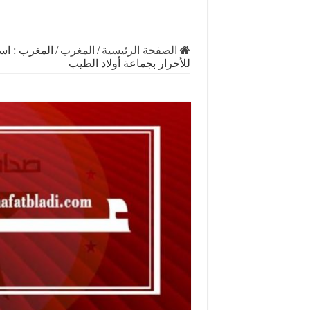
الصفحة الرئيسية
/
المغرب
/
المغرب : اس
للأحرار بجماعة أولاد الطيب