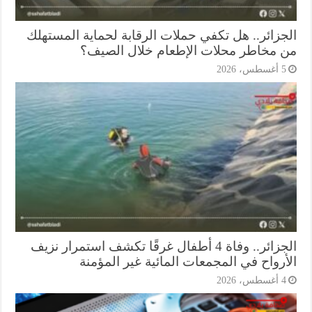
جزائر.. هل تكفي حملات الرقابة لحماية المستهلك
 مخاطر محلات الإطعام خلال الصيف؟
أغسطس، 2026
الجزائر.. وفاة 4 أطفال غرقًا تكشف استمرار نزيف
أرواح في المجمعات المائية غير المؤمنة
أغسطس، 2026