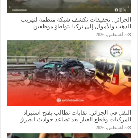
جزائر.. تحقيقات تكشف شبكة منظمة لتهريب
ذهب والأموال إلى تركيا بتواطؤ موظفين
أغسطس، 2026
نقل في الجزائر.. نقابات تطالب بفتح استيراد
مركبات وقطع الغيار بعد تصاعد حوادث الطرق
أغسطس، 2026