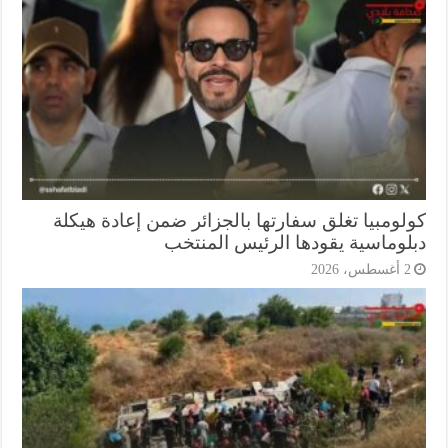
لومبيا تغلق سفارتها بالجزائر ضمن إعادة هيكلة
لوماسية يقودها الرئيس المنتخب
أغسطس، 2026