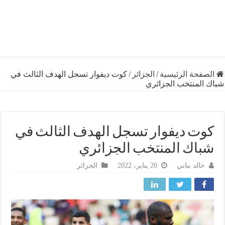
فحة الرئيسية
/
الجزائر
/
كوت ديفوار تسجل الهدف الثالث في
المنتخب الجزائري
ت ديفوار تسجل الهدف الثالث في
اك المنتخب الجزائري
خالد بناني
20 يناير، 2022
الجزائر