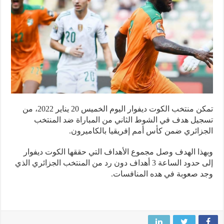
تمكن منتخب الكوت ديفوار اليوم الخميس 20 يناير 2022، من
يل هدف في الشوط الثاني من المباراة ضد المنتخب
زائري ضمن كأس أمم إفريقيا بالكاميرون.
ذا الهدف وصل مجموع الأهداف التي حققها الكوت ديفوار
إلى حدود الساعة 3 أهداف دون رد من المنتخب الجزائري الذي
 صعوبة في هده المنافسات.