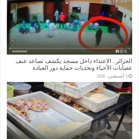
جزائر.. الاعتداء داخل مسجد يكشف تصاعد عنف
ابات الأحياء وتحديات حماية دور العبادة
أغسطس، 2026