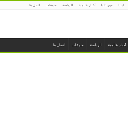
ليبيا
موريتانيا
أخبار عالمية
الرياضة
منوعات
اتصل بنا
أخبار عالمية
الرياضة
منوعات
اتصل بنا