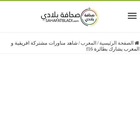
فحة الرئيسية
/
المغرب
/
شاهد مناورات مشتركة افريقية و
 يشارك بطائرة f16