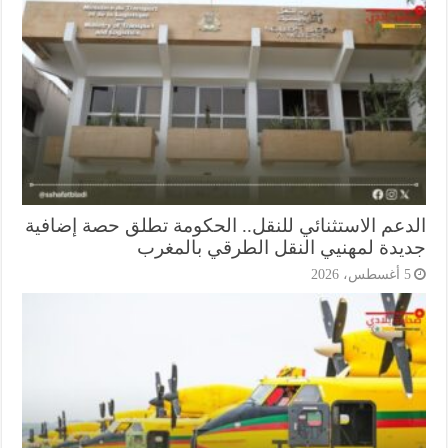
دعم الاستثنائي للنقل.. الحكومة تطلق حصة إضافية
يدة لمهنيي النقل الطرقي بالمغرب
أغسطس، 2026