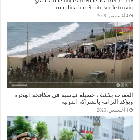
grâce à une flotte aérienne avancée et 
coordination étroite sur le terr
أغسطس، 2026
مغرب يكشف حصيلة قياسية في مكافحة الهجرة
كد التزامه بالشراكة الدولية
أغسطس، 2026