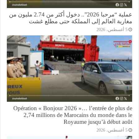
عملية “مرحبا 2026”.. دخول أكثر من 2.74 مليون من
اربة العالم إلى المملكة حتى مطلع غشت
أغسطس، 2026
Opération « Bonjour 2026 »… l’entrée de plus 
2,74 millions de Marocains du monde dans 
Royaume jusqu’à début ao
أغسطس، 2026