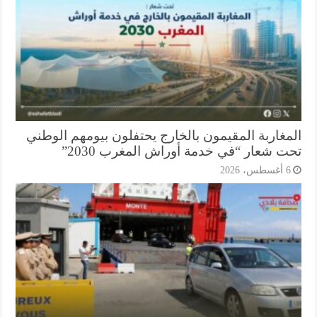
مغاربة المقيمون بالخارج يحتفلون بيومهم الوطني
ت شعار “في خدمة أوراش المغرب 2030”
أغسطس، 2026