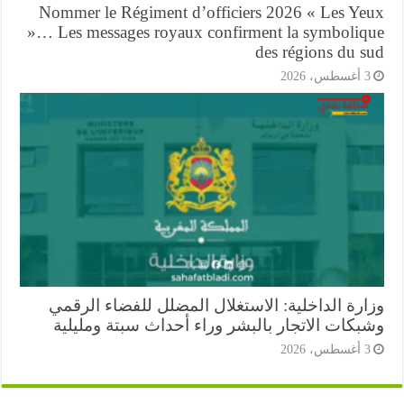
Nommer le Régiment d’officiers 2026 « Les Ye
»… Les messages royaux confirment la symboliq
des régions du s
أغسطس، 2026
ارة الداخلية: الاستغلال المضلل للفضاء الرقمي
بكات الاتجار بالبشر وراء أحداث سبتة ومليلية
أغسطس، 2026