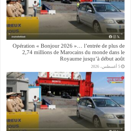
Opération « Bonjour 2026 »… l’entrée de plus 
2,74 millions de Marocains du monde dans 
Royaume jusqu’à début ao
أغسطس، 2026