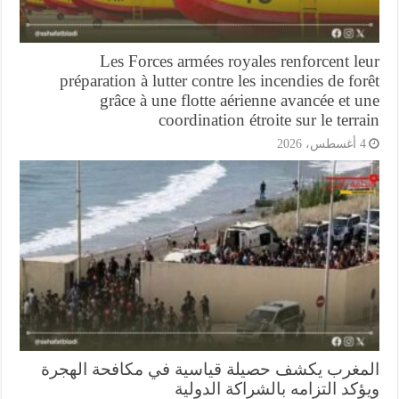
Les Forces armées royales renforcent l
préparation à lutter contre les incendies de fo
grâce à une flotte aérienne avancée et 
coordination étroite sur le terr
أغسطس، 2026
مغرب يكشف حصيلة قياسية في مكافحة الهجرة
كد التزامه بالشراكة الدولية