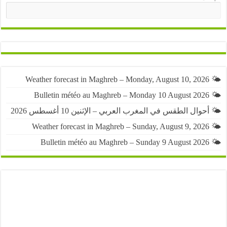
البحث
حوال الطقس في المغرب العربي – الإثنين 10 أغسطس 2026