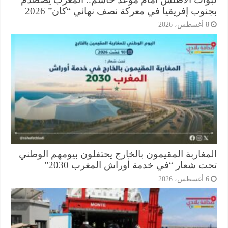
وب إفريقيا في معركة نصف نهائي “كان” 2026
أغسطس، 2026
مغاربة المقيمون بالخارج يحتفلون بيومهم الوطني
ت شعار “في خدمة أوراش المغرب 2030”
أغسطس، 2026