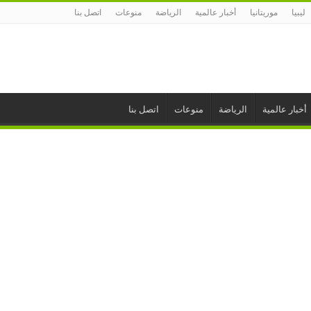
ليبيا
موريتانيا
أخبار عالمية
الرياضة
منوعات
اتصل بنا
أخبار عالمية
الرياضة
منوعات
اتصل بنا