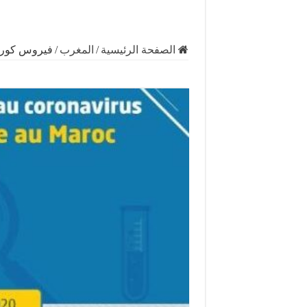
الصفحة الرئيسية
/
المغرب
/
فيروس كورون