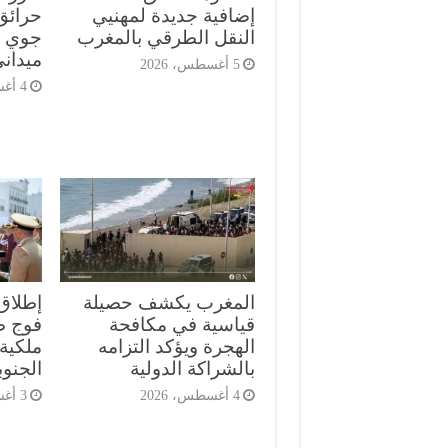
إضافية جديدة لمهنيي
حرائق
النقل الطرقي بالمغرب
جوي م
ميدان
5 أغسطس، 2026
4 أغسطس، 2026
المغرب يكشف حصيلة
إطلاق
قياسية في مكافحة
الهجرة ويؤكد التزامه
ملكية 
بالشراكة الدولية
الجنوب
4 أغسطس، 2026
3 أغسطس، 2026