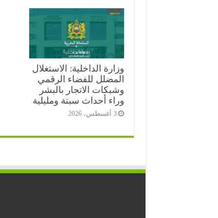
وزارة الداخلية: الاستغلال
المضلل للفضاء الرقمي
وشبكات الاتجار بالبشر
وراء أحداث سبتة ومليلية
3 أغسطس، 2026
⭐