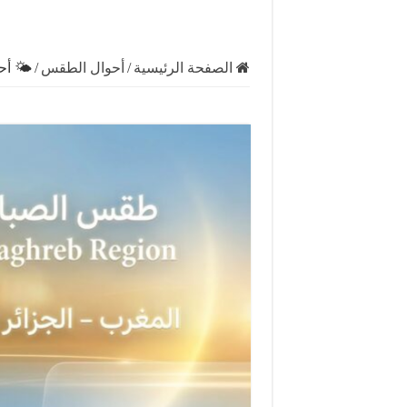
الصفحة الرئيسية
/
أحوال الطقس
/
🌤️ أحو