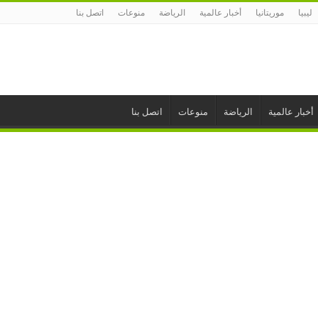
ليبيا
موريتانيا
أخبار عالمية
الرياضة
منوعات
اتصل بنا
أخبار عالمية
الرياضة
منوعات
اتصل بنا