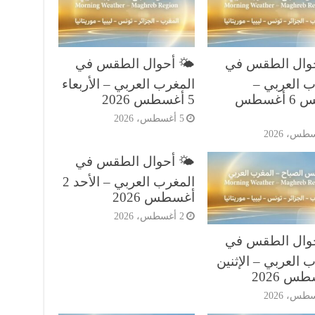
حوال الطقس في
🌤️ أحوال الطقس في
ب العربي –
المغرب العربي – الأربعاء
الخميس 6 أغسطس
5 أغسطس 2026
5 أغسطس، 2026
🌤️ أحوال الطقس في
المغرب العربي – الأحد 2
أغسطس 2026
2 أغسطس، 2026
حوال الطقس في
 العربي – الإثنين