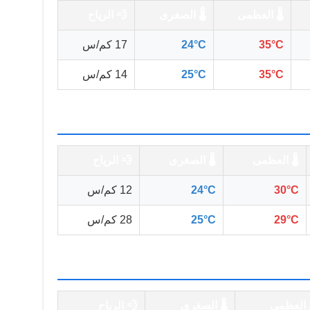
🌡️ العظمى
🌡️ الصغرى
💨 الرياح
35°C
24°C
17 كم/س
35°C
25°C
14 كم/س
🌡️ العظمى
🌡️ الصغرى
💨 الرياح
30°C
24°C
12 كم/س
29°C
25°C
28 كم/س
️ العظمى
🌡️ الصغرى
💨 الرياح