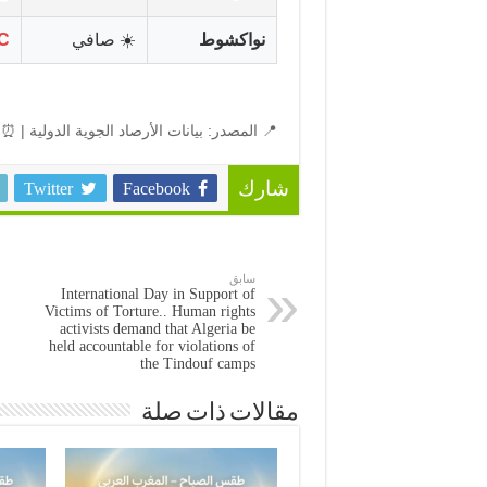
نواكشوط
☀️ صافي
C
📍 المصدر: بيانات الأرصاد الجوية الدولية | ⏰ 
Twitter
Facebook
شارك
سابق
International Day in Support of
Victims of Torture.. Human rights
activists demand that Algeria be
held accountable for violations of
the Tindouf camps
مقالات ذات صلة