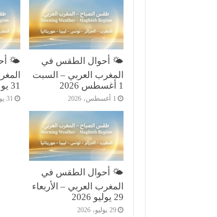
🌤️ أحوال الطقس في
🌤️ أ
المغرب العربي – السبت
المغر
1 أغسطس 2026
31 يوليو 2026
1 أغسطس، 2026
31 يوليو، 2026
🌤️ أحوال الطقس في
المغرب العربي – الأربعاء
29 يوليو 2026
29 يوليو، 2026