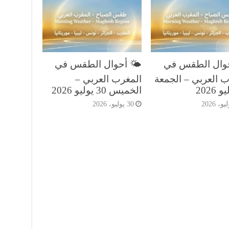
حوال الطقس في
🌤️ أحوال الطقس في
ب العربي – الجمعة
المغرب العربي –
الخميس 30 يوليو 2026
30 يوليو، 2026