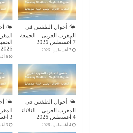
🌤️ أحوال الطقس في
🌤️ أ
المغرب العربي – الجمعة
المغر
7 أغسطس 2026
2026
7 أغسطس، 2026
6 أغسطس، 2026
🌤️ أحوال الطقس في
🌤️ أ
المغرب العربي – الثلاثاء
المغرب
4 أغسطس 2026
3 أغسطس 2026
4 أغسطس، 2026
3 أغسطس، 2026