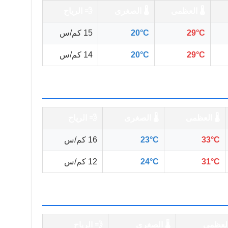
🌡️ العظمى
🌡️ الصغرى
💨 الرياح
29°C
20°C
15 كم/س
29°C
20°C
14 كم/س
🌡️ العظمى
🌡️ الصغرى
💨 الرياح
33°C
23°C
16 كم/س
31°C
24°C
12 كم/س
 العظمى
🌡️ الصغرى
💨 الرياح