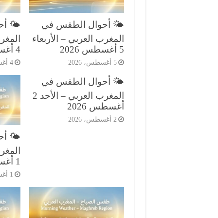
🌤️ أحوال الطقس في
🌤️ أ
المغرب العربي – الأربعاء
المغرب
5 أغسطس 2026
4 أغسطس 2026
5 أغسطس، 2026
4 أغسطس، 2026
🌤️ أحوال الطقس في
المغرب العربي – الأحد 2
أغسطس 2026
2 أغسطس، 2026
🌤️ أ
المغر
1 أغسطس 2026
1 أغسطس، 2026