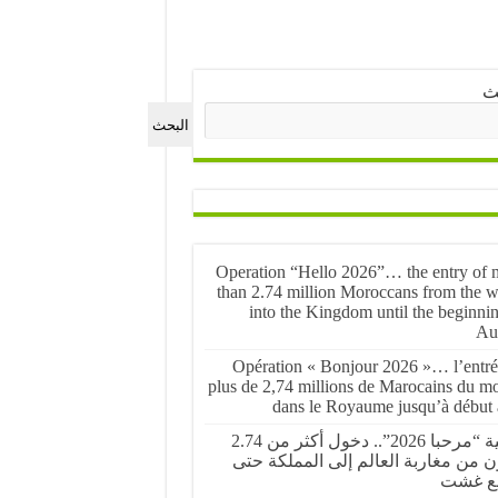
ث
البحث
Operation “Hello 2026”… the entry of 
than 2.74 million Moroccans from the w
into the Kingdom until the beginnin
Au
Opération « Bonjour 2026 »… l’entré
plus de 2,74 millions de Marocains du m
dans le Royaume jusqu’à début 
عملية “مرحبا 2026”.. دخول أكثر من 2.74
ن من مغاربة العالم إلى المملكة حتى
ع غشت