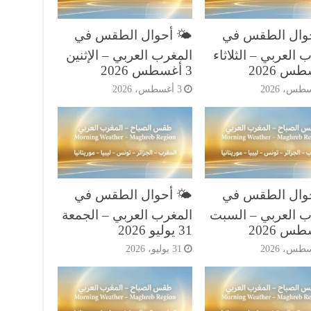
حوال الطقس في
🌤️ أحوال الطقس في
 العربي – الثلاثاء
المغرب العربي – الإثنين
3 أغسطس 2026
3 أغسطس، 2026
حوال الطقس في
🌤️ أحوال الطقس في
ب العربي – السبت
المغرب العربي – الجمعة
31 يوليو 2026
31 يوليو، 2026