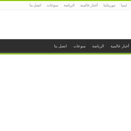
ليبيا
موريتانيا
أخبار عالمية
الرياضة
منوعات
اتصل بنا
أخبار عالمية
الرياضة
منوعات
اتصل بنا