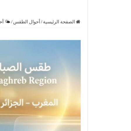
الصفحة الرئيسية
/
أحوال الطقس
/
🌤️ أحو