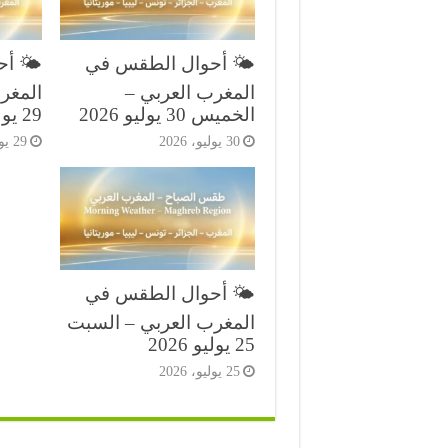
🌤️ أحوال الطقس في
🌤️ أ
المغرب العربي –
المغرب
الخميس 30 يوليو 2026
29 يوليو 2026
30 يوليو، 2026
29 يوليو، 2026
🌤️ أحوال الطقس في
المغرب العربي – السبت
25 يوليو 2026
25 يوليو، 2026