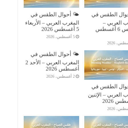
حوال الطقس في
🌤️ أحوال الطقس في
ب العربي –
المغرب العربي – الأربعاء
الخميس 6 أغسطس
5 أغسطس 2026
5 أغسطس، 2026
🌤️ أحوال الطقس في
المغرب العربي – الأحد 2
أغسطس 2026
2 أغسطس، 2026
حوال الطقس في
 العربي – الإثنين