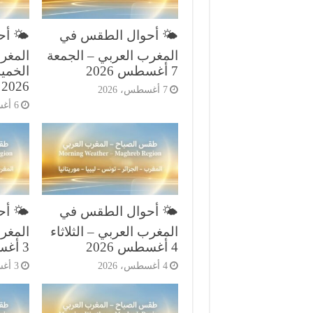
🌤️ أحوال الطقس في
🌤️ أ
المغرب العربي – الجمعة
المغر
7 أغسطس 2026
2026
7 أغسطس، 2026
6 أغسطس، 2026
🌤️ أحوال الطقس في
🌤️ أ
المغرب العربي – الثلاثاء
المغرب
4 أغسطس 2026
3 أغسطس 2026
4 أغسطس، 2026
3 أغسطس، 2026