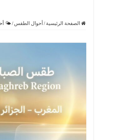
الصفحة الرئيسية
/
أحوال الطقس
/
🌤️ أحو