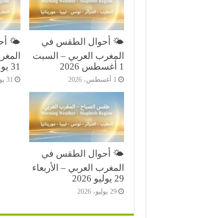
🌤️ أحوال الطقس في
🌤️ أ
المغرب العربي – السبت
المغر
1 أغسطس 2026
31 يوليو 2026
1 أغسطس، 2026
31 يوليو، 2026
🌤️ أحوال الطقس في
المغرب العربي – الأربعاء
29 يوليو 2026
29 يوليو، 2026