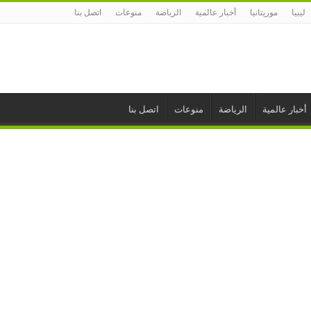
ليبيا
موريتانيا
أخبار عالمية
الرياضة
منوعات
اتصل بنا
أخبار عالمية
الرياضة
منوعات
اتصل بنا