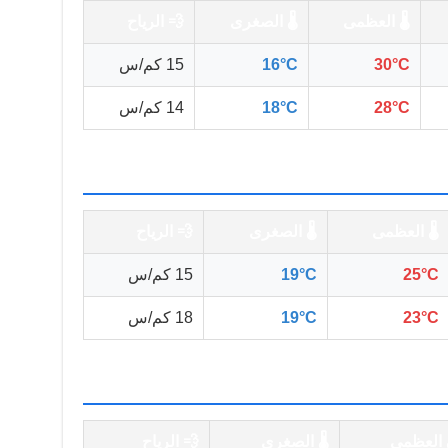
🌡️ العظمى
🌡️ الصغرى
💨 الرياح
30°C
16°C
15 كم/س
28°C
18°C
14 كم/س
🌡️ العظمى
🌡️ الصغرى
💨 الرياح
25°C
19°C
15 كم/س
23°C
19°C
18 كم/س
️ العظمى
🌡️ الصغرى
💨 الرياح