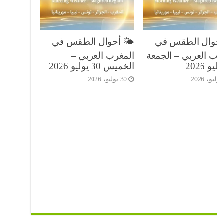
حوال الطقس في
🌤️ أحوال الطقس في
ب العربي – الجمعة
المغرب العربي –
الخميس 30 يوليو 2026
30 يوليو، 2026