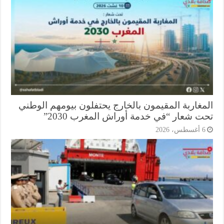
مغاربة المقيمون بالخارج يحتفلون بيومهم الوطني
ت شعار “في خدمة أوراش المغرب 2030”
أغسطس، 2026