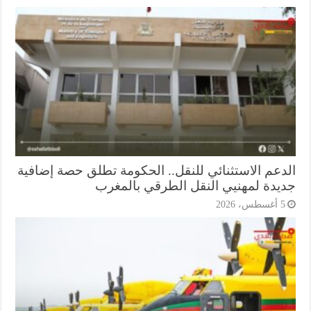
دعم الاستثنائي للنقل.. الحكومة تطلق حصة إضافية
يدة لمهنيي النقل الطرقي بالمغرب
أغسطس، 2026