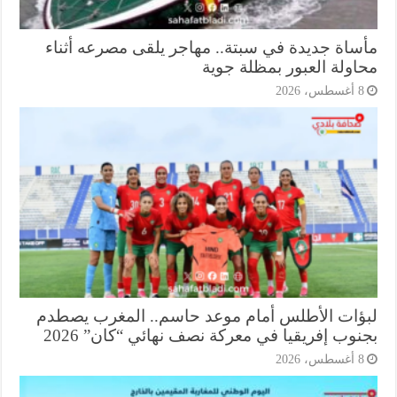
ساة جديدة في سبتة.. مهاجر يلقى مصرعه أثناء
اولة العبور بمظلة جوية
أغسطس، 2026
ؤات الأطلس أمام موعد حاسم.. المغرب يصطدم
وب إفريقيا في معركة نصف نهائي “كان” 2026
أغسطس، 2026