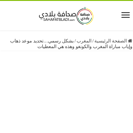
فحة الرئيسية
/
المغرب
/
بشكل رسمي…تحديد موعد ذهاب
مباراة المغرب والكونغو وهذه هي المعطيات