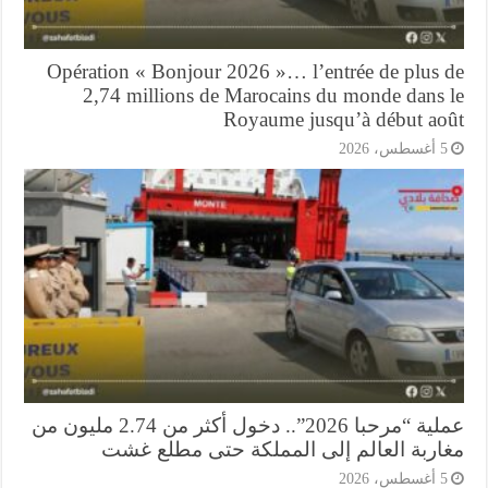
Opération « Bonjour 2026 »… l’entrée de plus 
2,74 millions de Marocains du monde dans 
Royaume jusqu’à début ao
أغسطس، 2026
عملية “مرحبا 2026”.. دخول أكثر من 2.74 مليون من
اربة العالم إلى المملكة حتى مطلع غشت
أغسطس، 2026