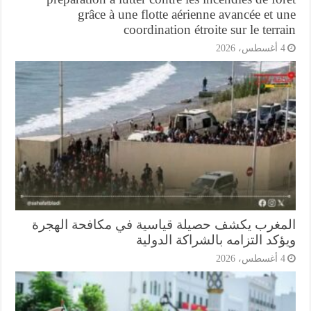
grâce à une flotte aérienne avancée et 
coordination étroite sur le terr
أغسطس، 2026
مغرب يكشف حصيلة قياسية في مكافحة الهجرة
كد التزامه بالشراكة الدولية
أغسطس، 2026