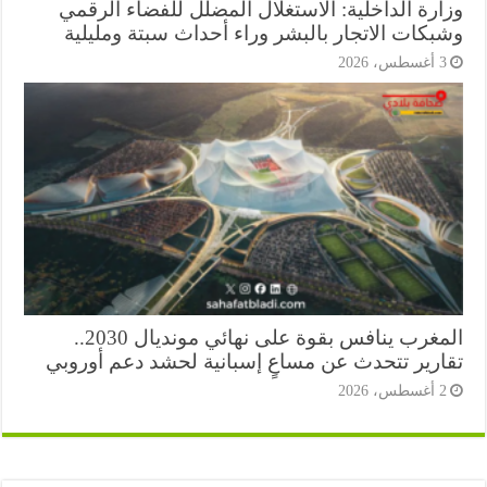
ارة الداخلية: الاستغلال المضلل للفضاء الرقمي
بكات الاتجار بالبشر وراء أحداث سبتة ومليلية
أغسطس، 2026
المغرب ينافس بقوة على نهائي مونديال 2030..
ارير تتحدث عن مساعٍ إسبانية لحشد دعم أوروبي
أغسطس، 2026