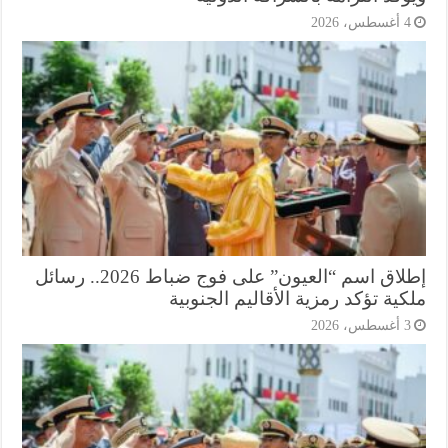
أغسطس، 2026
إطلاق اسم “العيون” على فوج ضباط 2026.. رسائل
ية تؤكد رمزية الأقاليم الجنوبية
أغسطس، 2026