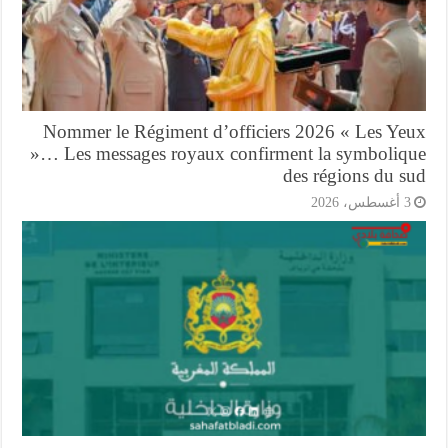
Nommer le Régiment d’officiers 2026 « Les Ye
»… Les messages royaux confirment la symboliq
des régions du s
أغسطس، 2026