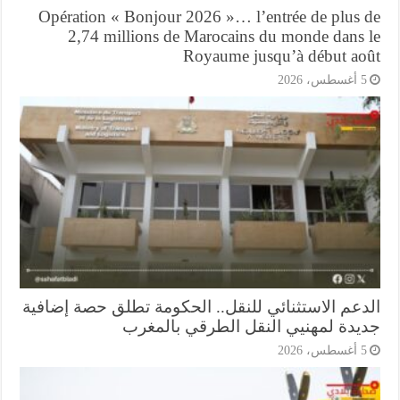
Opération « Bonjour 2026 »… l’entrée de plus 
2,74 millions de Marocains du monde dans 
Royaume jusqu’à début ao
أغسطس، 2026
دعم الاستثنائي للنقل.. الحكومة تطلق حصة إضافية
يدة لمهنيي النقل الطرقي بالمغرب
أغسطس، 2026