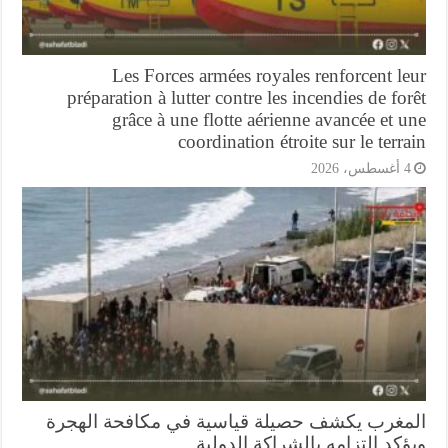
Les Forces armées royales renforcent l
préparation à lutter contre les incendies de fo
grâce à une flotte aérienne avancée et 
coordination étroite sur le terr
أغسطس، 2026
مغرب يكشف حصيلة قياسية في مكافحة الهجرة
كد التزامه بالشراكة الدولية