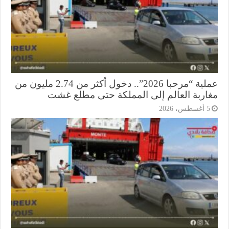
عملية “مرحبا 2026”.. دخول أكثر من 2.74 مليون من
اربة العالم إلى المملكة حتى مطلع غشت
أغسطس، 2026