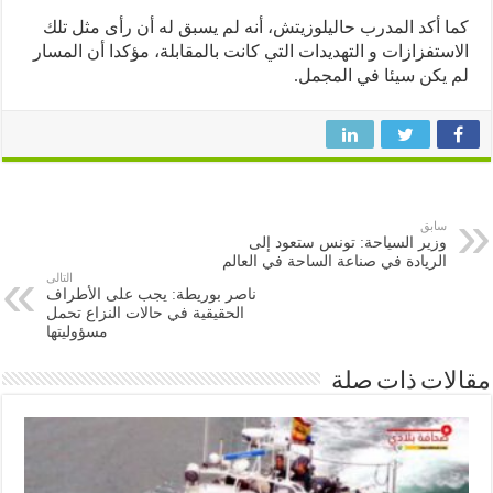
 أكد المدرب حاليلوزيتش، أنه لم يسبق له أن رأى مثل تلك
ستفزازات و التهديدات التي كانت بالمقابلة، مؤكدا أن المسار
يكن سيئا في المجمل.
سابق
وزير السياحة: تونس ستعود إلى
الريادة في صناعة الساحة في العالم
التالى
ناصر بوريطة: يجب على الأطراف
الحقيقية في حالات النزاع تحمل
مسؤوليتها
ات ذات صلة