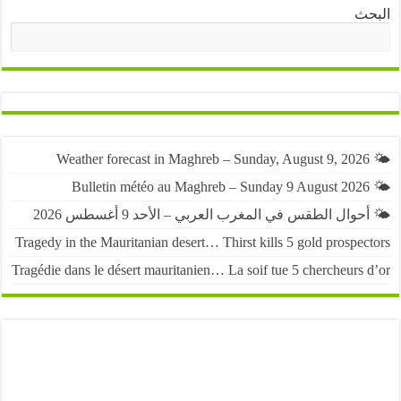
ث
البحث
حوال الطقس في المغرب العربي – الأحد 9 أغسطس 2026
Tragedy in the Mauritanian desert… Thirst kills 5 gold prospe
Tragédie dans le désert mauritanien… La soif tue 5 chercheurs