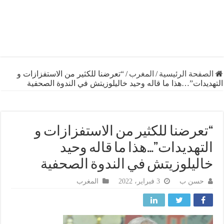
فحة الرئيسية
/
المغرب
/
“تعرضنا للكثير من الاستفزازات و
دات”…هذا ما قاله وحيد خاليلوزيتش في الندوة الصحفية
عرضنا للكثير من الاستفزازات و
تهديدات”…هذا ما قاله وحيد
ليلوزيتش في الندوة الصحفية
حسن ب
3 فبراير، 2022
المغرب