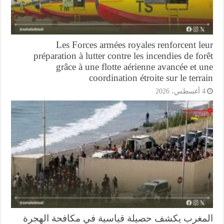
Les Forces armées royales renforcent l
préparation à lutter contre les incendies de fo
grâce à une flotte aérienne avancée et 
coordination étroite sur le terr
أغسطس، 2026
مغرب يكشف حصيلة قياسية في مكافحة الهجرة