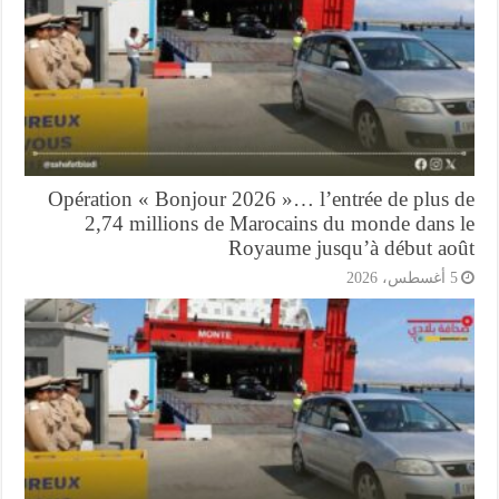
Opération « Bonjour 2026 »… l’entrée de plus 
2,74 millions de Marocains du monde dans 
Royaume jusqu’à début ao
أغسطس، 2026