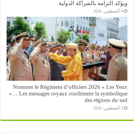
كد التزامه بالشراكة الدولية
أغسطس، 2026
Nommer le Régiment d’officiers 2026 « Les Ye
»… Les messages royaux confirment la symboliq
des régions du s
أغسطس، 2026