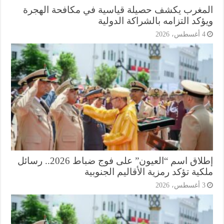
مغرب يكشف حصيلة قياسية في مكافحة الهجرة
كد التزامه بالشراكة الدولية
أغسطس، 2026
إطلاق اسم “العيون” على فوج ضباط 2026.. رسائل
ية تؤكد رمزية الأقاليم الجنوبية
أغسطس، 2026