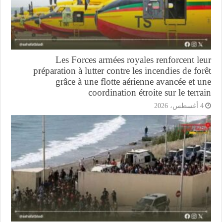
Les Forces armées royales renforcent l
préparation à lutter contre les incendies de fo
grâce à une flotte aérienne avancée et 
coordination étroite sur le terr
أغسطس، 2026