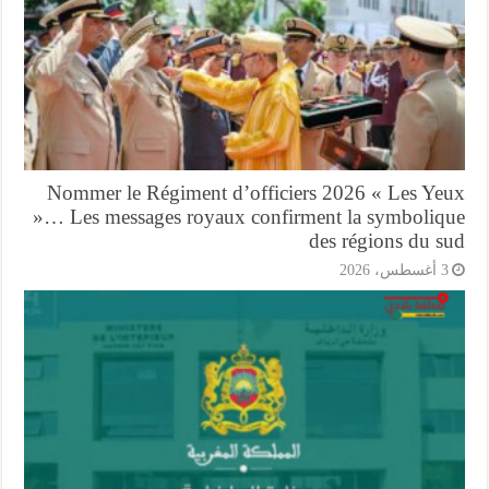
Nommer le Régiment d’officiers 2026 « Les Ye
»… Les messages royaux confirment la symboliq
des régions du s
أغسطس، 2026