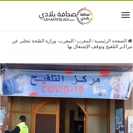
فحة الرئيسية
/
المغرب
/
المغرب- وزارة الصّحة تتخلى عن
 التلقيح وتوقف الإشتغال بها