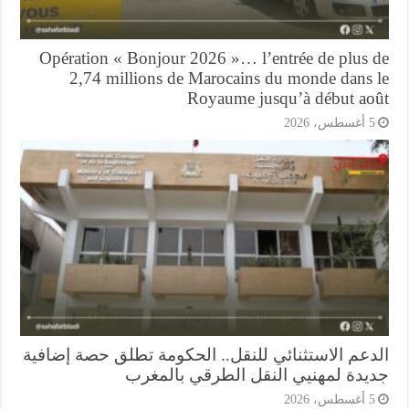
Opération « Bonjour 2026 »… l’entrée de plus 
2,74 millions de Marocains du monde dans 
Royaume jusqu’à début ao
أغسطس، 2026
دعم الاستثنائي للنقل.. الحكومة تطلق حصة إضافية
يدة لمهنيي النقل الطرقي بالمغرب
أغسطس، 2026