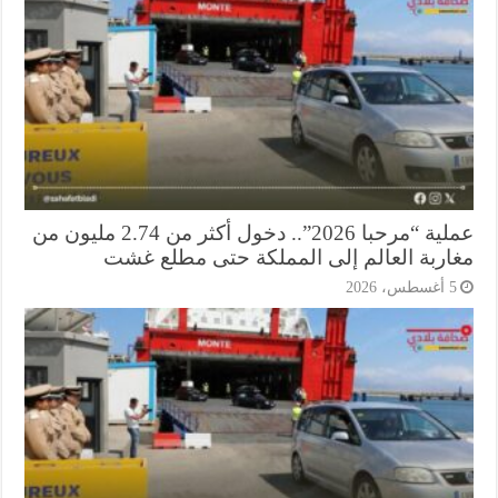
عملية “مرحبا 2026”.. دخول أكثر من 2.74 مليون من
اربة العالم إلى المملكة حتى مطلع غشت
أغسطس، 2026