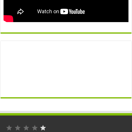
التصنيف: 1 من أصل 5.