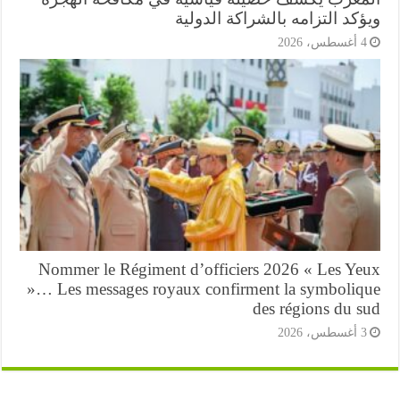
كد التزامه بالشراكة الدولية
أغسطس، 2026
Nommer le Régiment d’officiers 2026 « Les Ye
»… Les messages royaux confirment la symboliq
des régions du s
أغسطس، 2026