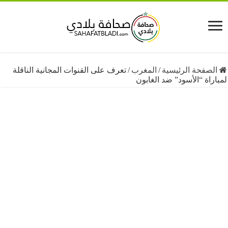
فحة الرئيسية
/
المغرب
/
تعرف على القنوات المجانية الناقلة
ة “الأسود” ضد الغابون