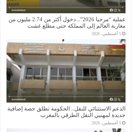
عملية “مرحبا 2026”.. دخول أكثر من 2.74 مليون من
اربة العالم إلى المملكة حتى مطلع غشت
أغسطس، 2026
دعم الاستثنائي للنقل.. الحكومة تطلق حصة إضافية
يدة لمهنيي النقل الطرقي بالمغرب
أغسطس، 2026