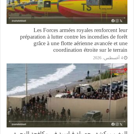
Les Forces armées royales renforcent l
préparation à lutter contre les incendies de fo
grâce à une flotte aérienne avancée et 
coordination étroite sur le terr
أغسطس، 2026
مغرب يكشف حصيلة قياسية في مكافحة الهجرة