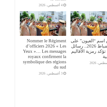
4 أغسطس، 2026
 اسم “العيون” على
Nommer le Régiment
فوج ضباط 2026.. رسائل
d’officiers 2026 « Les
تؤكد رمزية الأقاليم
Yeux »… Les messages
ية
royaux confirment la
symbolique des régions
du sud
3 أغسطس، 2026