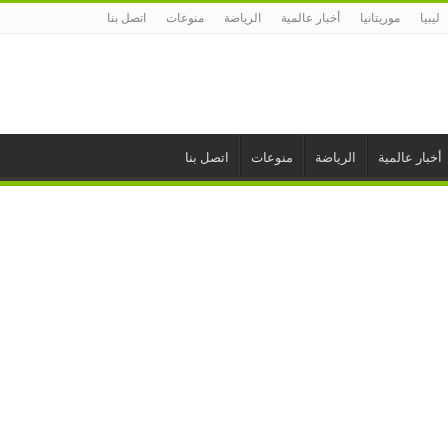
ليبيا
موريتانيا
أخبار عالمية
الرياضة
منوعات
اتصل بنا
أخبار عالمية
الرياضة
منوعات
اتصل بنا