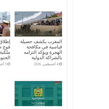
المغرب يكشف حصيلة
إطلاق
قياسية في مكافحة
الهجرة ويؤكد التزامه
ملكية 
بالشراكة الدولية
الجنوب
4 أغسطس، 2026
3 أغسطس، 2026