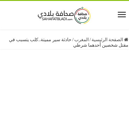
فحة الرئيسية
/
المغرب
/
حادثة سير مميتة..كلب يتسبب في
شخصين أحدهما شرطي