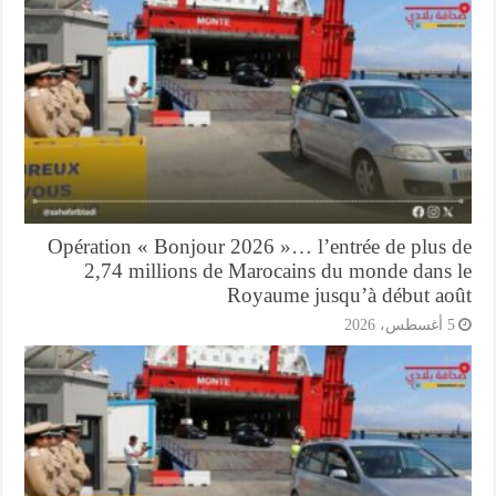
Opération « Bonjour 2026 »… l’entrée de plus 
2,74 millions de Marocains du monde dans 
Royaume jusqu’à début ao
أغسطس، 2026