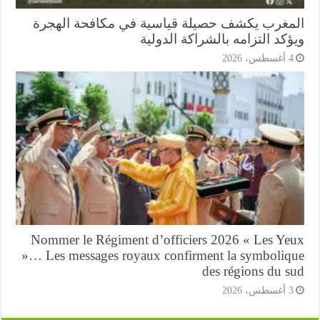
مغرب يكشف حصيلة قياسية في مكافحة الهجرة
كد التزامه بالشراكة الدولية
أغسطس، 2026
Nommer le Régiment d’officiers 2026 « Les Ye
»… Les messages royaux confirment la symboliq
des régions du s
أغسطس، 2026