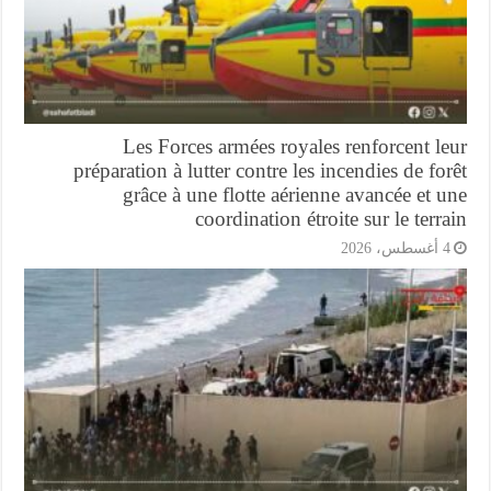
Les Forces armées royales renforcent l
préparation à lutter contre les incendies de fo
grâce à une flotte aérienne avancée et 
coordination étroite sur le terr
أغسطس، 2026