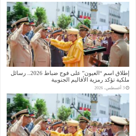
إطلاق اسم “العيون” على فوج ضباط 2026.. رسائل
ية تؤكد رمزية الأقاليم الجنوبية
أغسطس، 2026