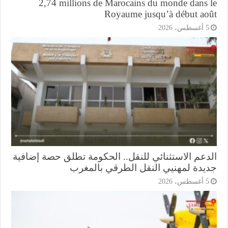
2,74 millions de Marocains du monde dans 
Royaume jusqu’à début ao
أغسطس، 2026
دعم الاستثنائي للنقل.. الحكومة تطلق حصة إضافية
يدة لمهنيي النقل الطرقي بالمغرب
أغسطس، 2026