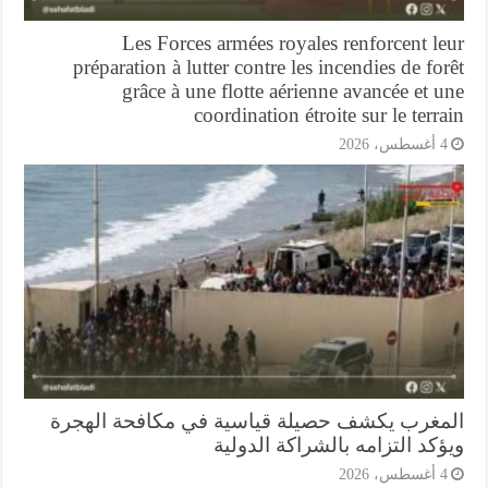
Les Forces armées royales renforcent l
préparation à lutter contre les incendies de fo
grâce à une flotte aérienne avancée et 
coordination étroite sur le terr
أغسطس، 2026
مغرب يكشف حصيلة قياسية في مكافحة الهجرة
كد التزامه بالشراكة الدولية
أغسطس، 2026