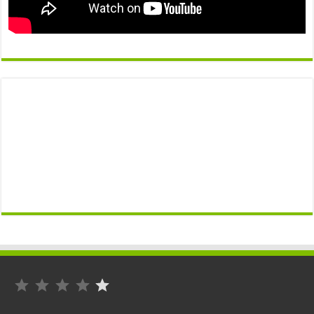
التصنيف: 1 من أصل 5.