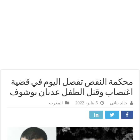
كمة النقض تفصل اليوم في قضية
تصاب وقتل الطفل عدنان بوشوف
خالد بناني
5 يناير، 2022
المغرب