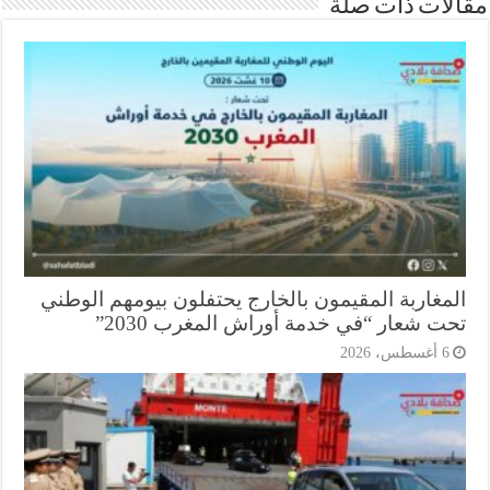
ات ذات صلة
مغاربة المقيمون بالخارج يحتفلون بيومهم الوطني
ت شعار “في خدمة أوراش المغرب 2030”
أغسطس، 2026