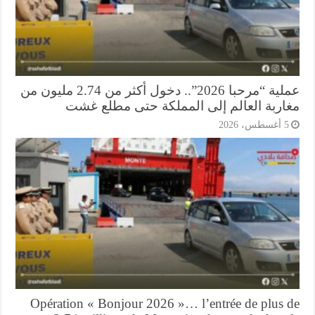
عملية “مرحبا 2026”.. دخول أكثر من 2.74 مليون من
اربة العالم إلى المملكة حتى مطلع غشت
أغسطس، 2026
Opération « Bonjour 2026 »… l’entrée de plus 