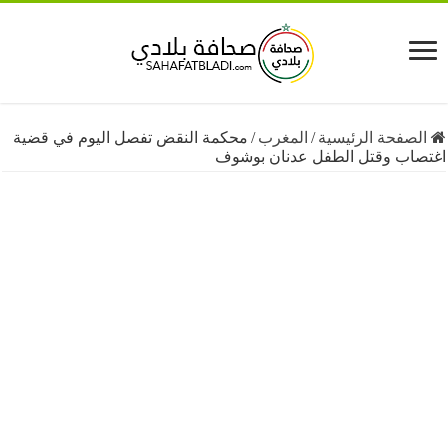
فحة الرئيسية
/
المغرب
/
محكمة النقض تفصل اليوم في قضية
ب وقتل الطفل عدنان بوشوف