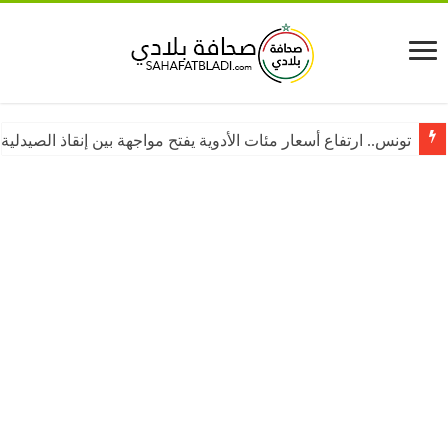
ونس.. ارتفاع أسعار مئات الأدوية يفتح مواجهة بين إنقاذ الصيدلية الم