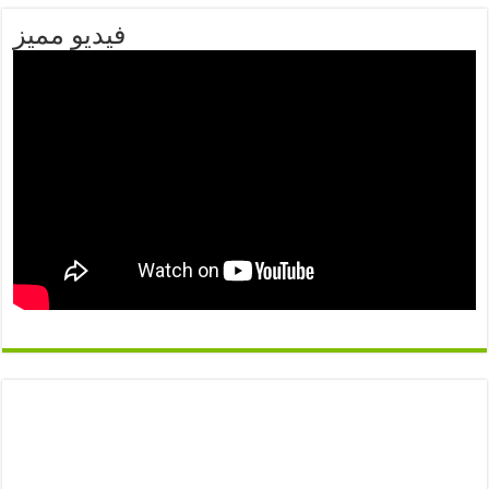
فيديو مميز