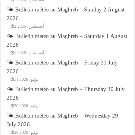
🌤️ Bulletin météo au Maghreb – Sunday 2 August
2026
2 أغسطس، 2026
🌤️ Bulletin météo au Maghreb – Saturday 1 August
2026
1 أغسطس، 2026
🌤️ Bulletin météo au Maghreb – Friday 31 July
2026
31 يوليو، 2026
🌤️ Bulletin météo au Maghreb – Thursday 30 July
2026
30 يوليو، 2026
🌤️ Bulletin météo au Maghreb – Wednesday 29
July 2026
29 يوليو، 2026