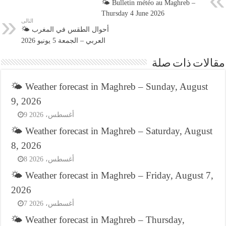
🌤️ Bulletin météo au Maghreb –
Thursday 4 June 2026
التالى
🌤️ أحوال الطقس في المغرب
العربي – الجمعة 5 يونيو 2026
مقالات ذات صلة
🌤️ Weather forecast in Maghreb – Sunday, August
9, 2026
9 أغسطس، 2026
🌤️ Weather forecast in Maghreb – Saturday, August
8, 2026
8 أغسطس، 2026
🌤️ Weather forecast in Maghreb – Friday, August 7,
2026
7 أغسطس، 2026
🌤️ Weather forecast in Maghreb – Thursday,