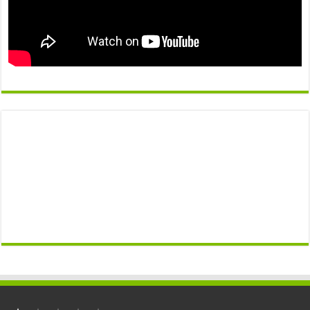
⭐
التصنيف: 1 من أصل 5.