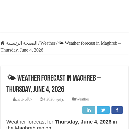
الصفحة الرئيسية
/
Weather
/
🌤️ Weather forecast in Maghreb –
Thursday, June 4, 2026
🌤️ Weather forecast in Maghreb –
Thursday, June 4, 2026
خالد بناني
4 يونيو، 2026
Weather
Weather forecast for
Thursday, June 4, 2026
in
the Maghreb region.