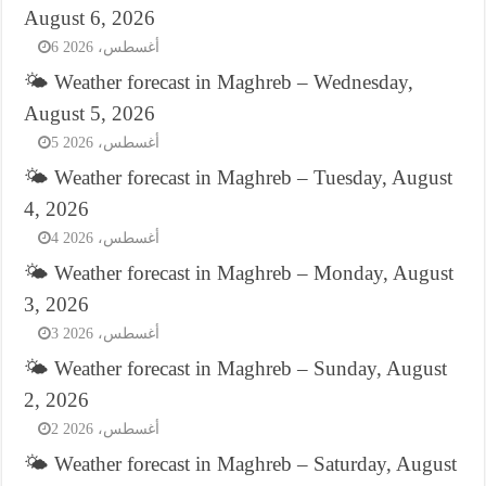
August 6, 2026
6 أغسطس، 2026
🌤️ Weather forecast in Maghreb – Wednesday,
August 5, 2026
5 أغسطس، 2026
🌤️ Weather forecast in Maghreb – Tuesday, August
4, 2026
4 أغسطس، 2026
🌤️ Weather forecast in Maghreb – Monday, August
3, 2026
3 أغسطس، 2026
🌤️ Weather forecast in Maghreb – Sunday, August
2, 2026
2 أغسطس، 2026
🌤️ Weather forecast in Maghreb – Saturday, August