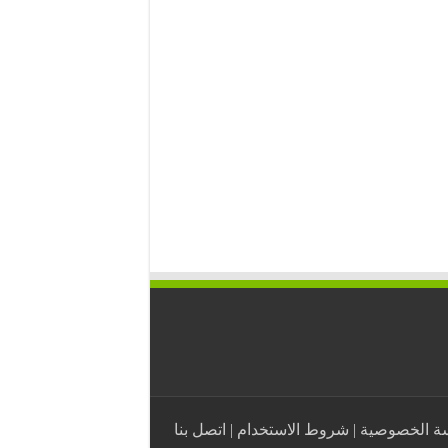
ة الخصوصية
|
شروط الاستخدام
|
اتصل بنا