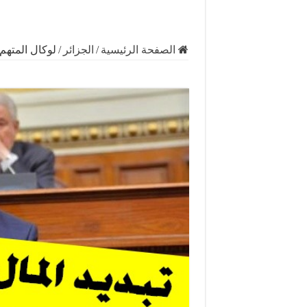
الصفحة الرئيسية
/
الجزائر
/
لوكال المتهم 