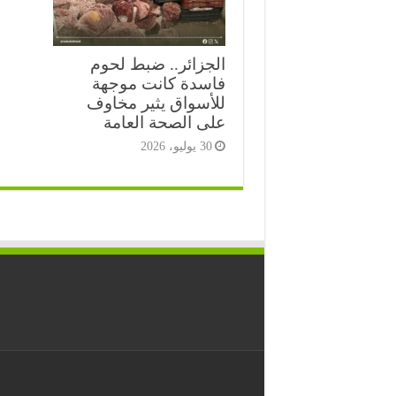
الجزائر.. ضبط لحوم
فاسدة كانت موجهة
للأسواق يثير مخاوف
على الصحة العامة
30 يوليو، 2026
⭐