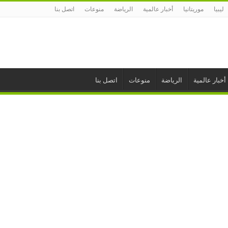
ليبيا
موريتانيا
أخبار عالمية
الرياضة
منوعات
اتصل بنا
أخبار عالمية
الرياضة
منوعات
اتصل بنا