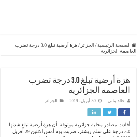
فحة الرئيسية
/
الجزائر
/
هزة أرضية تبلغ 3.0 درجة تضرب
ة الجزائرية
هزة أرضية تبلغ 3.0 درجة تضرب
عاصمة الجزائرية
خالد بناني
30 أبريل، 2019
الجزائر
دت مصادر محلية جزائرية موثوقة، أن هزة أرضية تبلغ شدتها
3.0 درجة على سلم ريشتر، ضربت يوم أمس الاثنين 29 أفريل