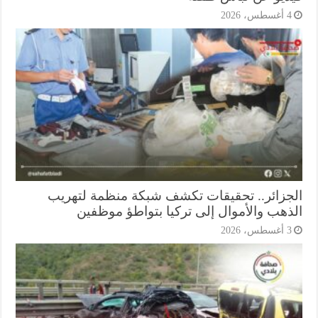
أغسطس، 2026
جزائر.. تحقيقات تكشف شبكة منظمة لتهريب
ذهب والأموال إلى تركيا بتواطؤ موظفين
أغسطس، 2026