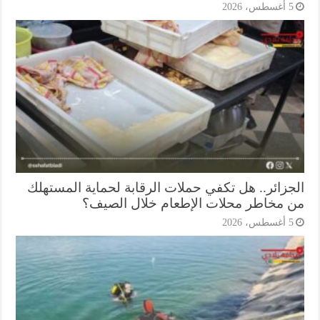
أغسطس، 2026
جزائر.. هل تكفي حملات الرقابة لحماية المستهلك
 مخاطر محلات الإطعام خلال الصيف؟
أغسطس، 2026