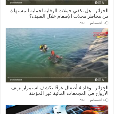
جزائر.. هل تكفي حملات الرقابة لحماية المستهلك
 مخاطر محلات الإطعام خلال الصيف؟
أغسطس، 2026
الجزائر.. وفاة 4 أطفال غرقًا تكشف استمرار نزيف
أرواح في المجمعات المائية غير المؤمنة
أغسطس، 2026