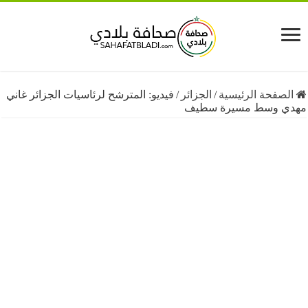
فحة الرئيسية
/
الجزائر
/
فيديو: المترشح لرئاسيات الجزائر غاني
 وسط مسيرة سطيف