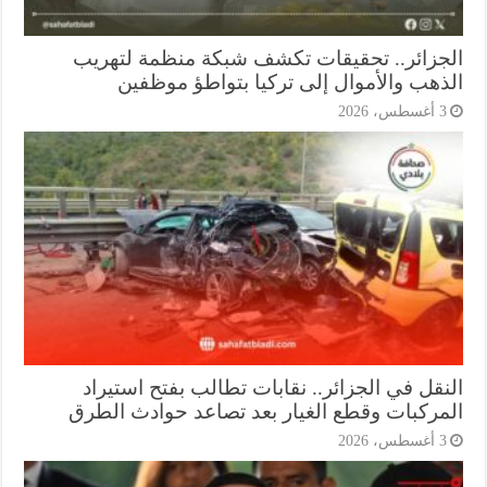
جزائر.. تحقيقات تكشف شبكة منظمة لتهريب
ذهب والأموال إلى تركيا بتواطؤ موظفين
أغسطس، 2026
نقل في الجزائر.. نقابات تطالب بفتح استيراد
مركبات وقطع الغيار بعد تصاعد حوادث الطرق
أغسطس، 2026