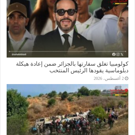
لومبيا تغلق سفارتها بالجزائر ضمن إعادة هيكلة
لوماسية يقودها الرئيس المنتخب
أغسطس، 2026