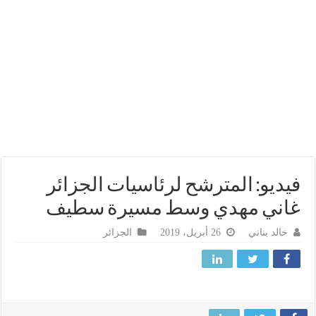
ديو: المترشح لرئاسيات الجزائر
ني مهدي وسط مسيرة سطيف
خالد بناني
26 أبريل، 2019
الجزائر