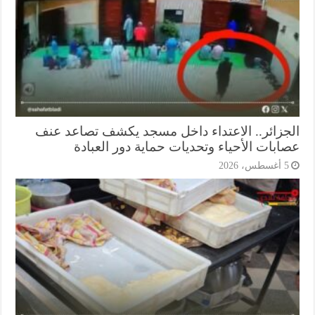
جزائر.. الاعتداء داخل مسجد يكشف تصاعد عنف
ابات الأحياء وتحديات حماية دور العبادة
أغسطس، 2026