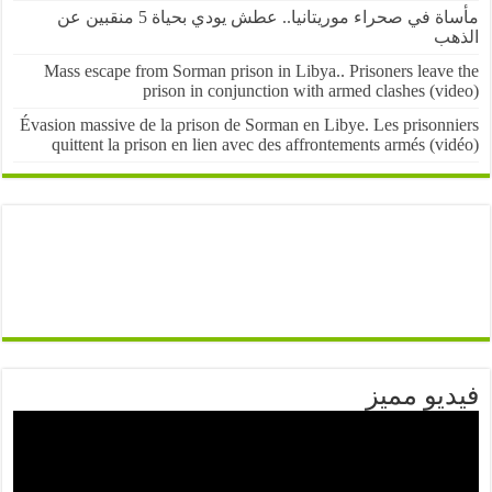
مأساة في صحراء موريتانيا.. عطش يودي بحياة 5 منقبين عن
ب
Mass escape from Sorman prison in Libya.. Prisoners leave
prison in conjunction with armed clashes (v
Évasion massive de la prison de Sorman en Libye. Les prisonn
quittent la prison en lien avec des affrontements armés (v
يو مميز