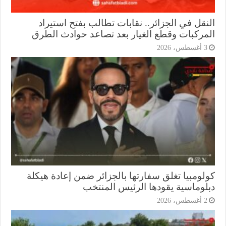
نقل في الجزائر.. نقابات تطالب بفتح استيراد
مركبات وقطع الغيار بعد تصاعد حوادث الطرق
أغسطس، 2026
لومبيا تغلق سفارتها بالجزائر ضمن إعادة هيكلة
لوماسية يقودها الرئيس المنتخب
أغسطس، 2026