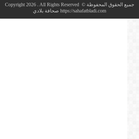
أزيد
جميع الحقوق المحفوظة © Copyright 2026 . All Rights Reserved
من
https://sahafatbladi.com صحافة بلادي
20
سنة
بالنظام
المطاح