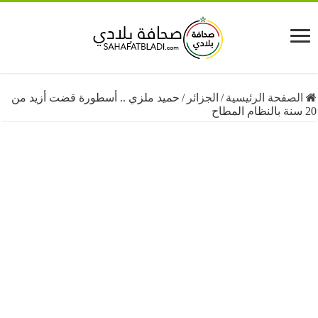
فحة الرئيسية
/
الجزائر
/
حميد ملزي .. أسطورة قضت أزيد من