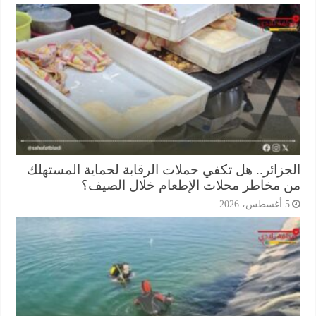
جزائر.. هل تكفي حملات الرقابة لحماية المستهلك
 مخاطر محلات الإطعام خلال الصيف؟
أغسطس، 2026