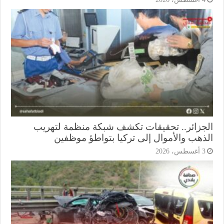
جزائر.. تحقيقات تكشف شبكة منظمة لتهريب
ذهب والأموال إلى تركيا بتواطؤ موظفين
أغسطس، 2026