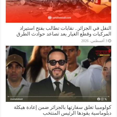
نقل في الجزائر.. نقابات تطالب بفتح استيراد
مركبات وقطع الغيار بعد تصاعد حوادث الطرق
أغسطس، 2026
لومبيا تغلق سفارتها بالجزائر ضمن إعادة هيكلة
لوماسية يقودها الرئيس المنتخب