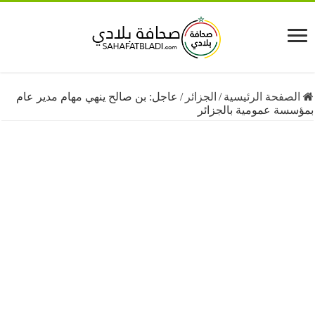
فحة الرئيسية
/
الجزائر
/
عاجل: بن صالح ينهي مهام مدير عام
ة عمومية بالجزائر