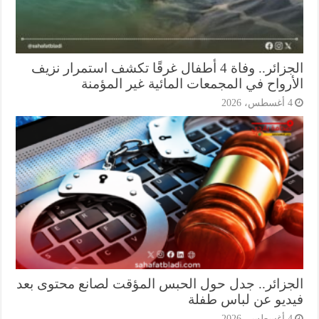
الجزائر.. وفاة 4 أطفال غرقًا تكشف استمرار نزيف
أرواح في المجمعات المائية غير المؤمنة
أغسطس، 2026
جزائر.. جدل حول الحبس المؤقت لصانع محتوى بعد
ديو عن لباس طفلة
أغسطس، 2026