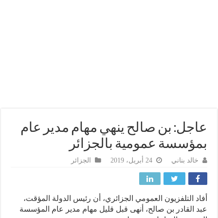
جل: بن صالح ينهي مهام مدير عام
ؤسسة عمومية بالجزائر
خالد بناني
24 أبريل، 2019
الجزائر
د التلفزيون العمومي الجزائري، أن رئيس الدولة المؤقت،
 القادر بن صالح، أنهى قبل قليل مهام مدير عام المؤسسة