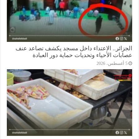
جزائر.. الاعتداء داخل مسجد يكشف تصاعد عنف
ابات الأحياء وتحديات حماية دور العبادة
أغسطس، 2026