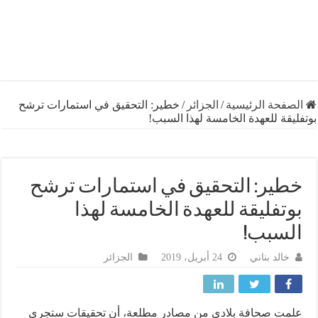
فحة الرئيسية
/
الجزائر
/
خطير: التحقيق في استمارات ترشح
قة للعهدة الخامسة لهذا السبب!
ير: التحقيق في استمارات ترشح
تفليقة للعهدة الخامسة لهذا
سبب!
خالد بناني
24 أبريل، 2019
الجزائر
ت صحافة بلادي من مصادر مطلعة، أن تحقيقات ستجري