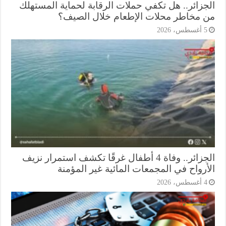
جزائر.. هل تكفي حملات الرقابة لحماية المستهلك
 مخاطر محلات الإطعام خلال الصيف؟
أغسطس، 2026
الجزائر.. وفاة 4 أطفال غرقًا تكشف استمرار نزيف
أرواح في المجمعات المائية غير المؤمنة
أغسطس، 2026