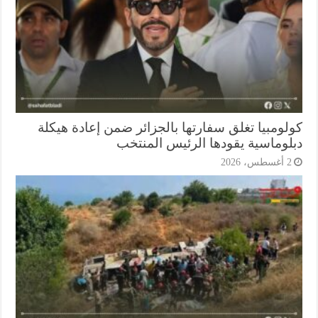
لومبيا تغلق سفارتها بالجزائر ضمن إعادة هيكلة
لوماسية يقودها الرئيس المنتخب
أغسطس، 2026