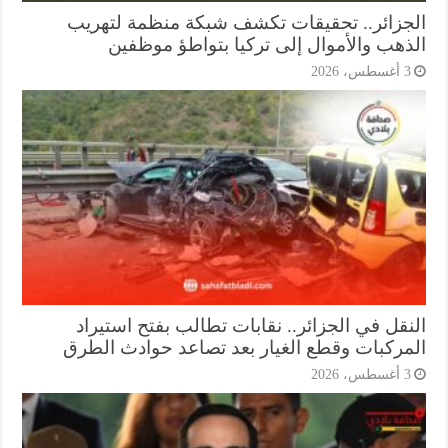
جزائر.. تحقيقات تكشف شبكة منظمة لتهريب
ذهب والأموال إلى تركيا بتواطؤ موظفين
أغسطس، 2026
نقل في الجزائر.. نقابات تطالب بفتح استيراد
مركبات وقطع الغيار بعد تصاعد حوادث الطرق
أغسطس، 2026