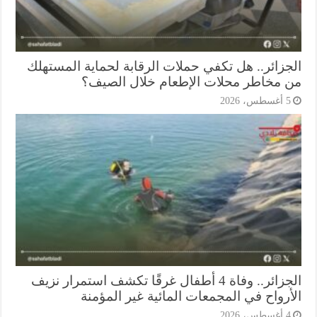
جزائر.. هل تكفي حملات الرقابة لحماية المستهلك
 مخاطر محلات الإطعام خلال الصيف؟
أغسطس، 2026
الجزائر.. وفاة 4 أطفال غرقًا تكشف استمرار نزيف
أرواح في المجمعات المائية غير المؤمنة
أغسطس، 2026