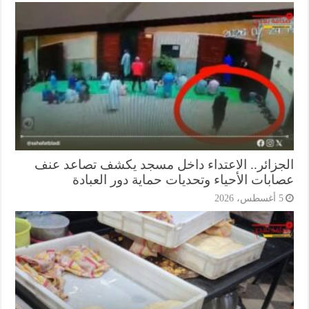
جزائر.. الاعتداء داخل مسجد يكشف تصاعد عنف
ابات الأحياء وتحديات حماية دور العبادة
أغسطس، 2026