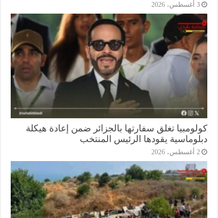
أغسطس، 2026
لومبيا تغلق سفارتها بالجزائر ضمن إعادة هيكلة
لوماسية يقودها الرئيس المنتخب
أغسطس، 2026