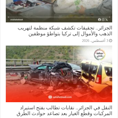
جزائر.. تحقيقات تكشف شبكة منظمة لتهريب
ذهب والأموال إلى تركيا بتواطؤ موظفين
أغسطس، 2026
نقل في الجزائر.. نقابات تطالب بفتح استيراد
مركبات وقطع الغيار بعد تصاعد حوادث الطرق