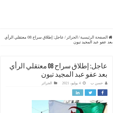
فحة الرئيسية
/
الجزائر
/
عاجل: إطلاق سراح 08 معتقلي الرأي
و عبد المجيد تبون
عاجل: إطلاق سراح 08 معتقلي الرأي
د عفو عبد المجيد تبون
حسن ب
4 يوليو، 2021
الجزائر