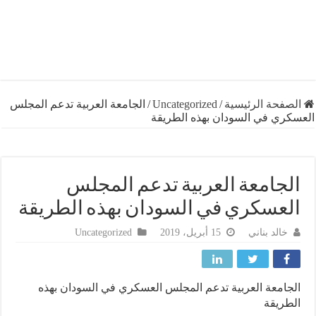
فحة الرئيسية
/
Uncategorized
/
الجامعة العربية تدعم المجلس
ري في السودان بهذه الطريقة
جامعة العربية تدعم المجلس
عسكري في السودان بهذه الطريقة
خالد بناني
15 أبريل، 2019
Uncategorized
امعة العربية تدعم المجلس العسكري في السودان بهذه
ريقة