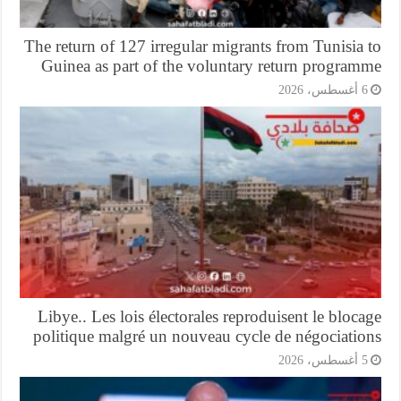
The return of 127 irregular migrants from Tunisia
Guinea as part of the voluntary return program
أغسطس، 2026
Libye.. Les lois électorales reproduisent le bloc
politique malgré un nouveau cycle de négociatio
أغسطس، 2026