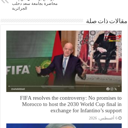
محاضرة بجامعة سعد دحلب
الجزائرية
ات ذات صلة
FIFA resolves the controversy: No promises 
Morocco to host the 2030 World Cup final 
exchange for Infantino’s supp
أغسطس، 2026