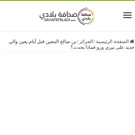
فحة الرئيسية
/
الجزائر
/
بن صالح المعين قبل أيام يعين والي
على تيزي وزو فماذا يحدث؟