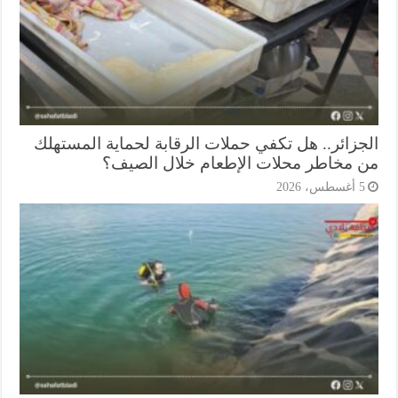
جزائر.. هل تكفي حملات الرقابة لحماية المستهلك
 مخاطر محلات الإطعام خلال الصيف؟
أغسطس، 2026