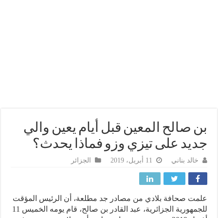
 صالح المعين قبل أيام يعين والي
يد على تيزي وزو فماذا يحدث؟
خالد بناني
11 أبريل، 2019
الجزائر
ت صحافة بلادي من مصادر جد مطلعة، أن الرئيس المؤقت
للجمهورية الجزائرية، عبد القادر بن صالح، قام يومه الخميس 11