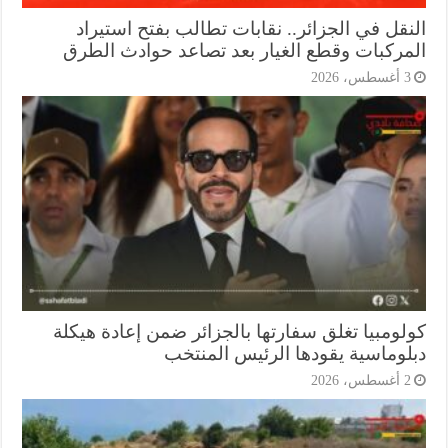
نقل في الجزائر.. نقابات تطالب بفتح استيراد
مركبات وقطع الغيار بعد تصاعد حوادث الطرق
أغسطس، 2026
لومبيا تغلق سفارتها بالجزائر ضمن إعادة هيكلة
لوماسية يقودها الرئيس المنتخب
أغسطس، 2026