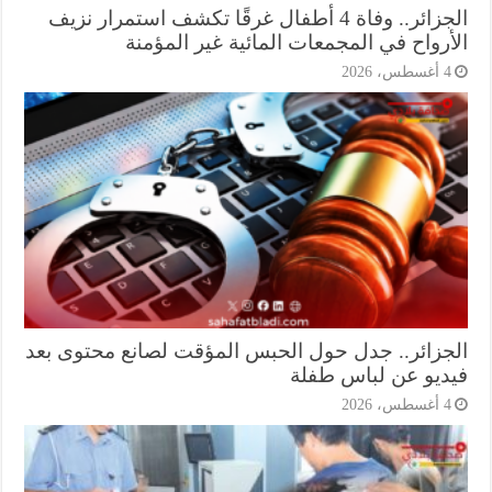
الجزائر.. وفاة 4 أطفال غرقًا تكشف استمرار نزيف
أرواح في المجمعات المائية غير المؤمنة
أغسطس، 2026
جزائر.. جدل حول الحبس المؤقت لصانع محتوى بعد
ديو عن لباس طفلة
أغسطس، 2026