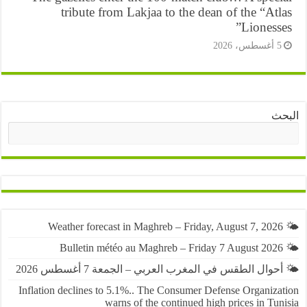
tribute from Lakjaa to the dean of the “At
Lioness
أغسطس، 2026
ث
البحث
حوال الطقس في المغرب العربي – الجمعة 7 أغسطس 2026
Inflation declines to 5.1%.. The Consumer Defense Organiza
warns of the continued high prices in Tu