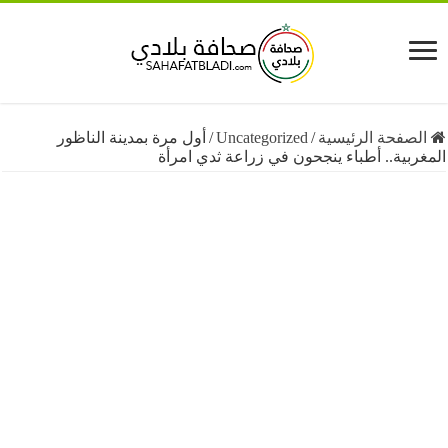
فحة الرئيسية
/
Uncategorized
/
أول مرة بمدينة الناظور
ية.. أطباء ينجحون في زراعة ثدي امرأة