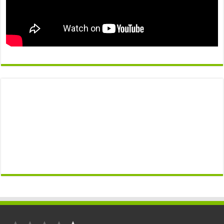
التصنيف: 1 من أصل 5.