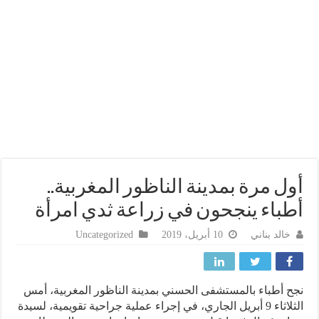
ل مرة بمدينة الناظور المغربية..
باء ينجحون في زراعة ثدي امرأة
خالد بناني
10 أبريل، 2019
Uncategorized
 أطباء بالمستشفى الحسني بمدينة الناظور المغربية، أمس
الثلاثاء 9 أبريل الجاري، في إجراء عملية جراحية تقويمية، لسيدة