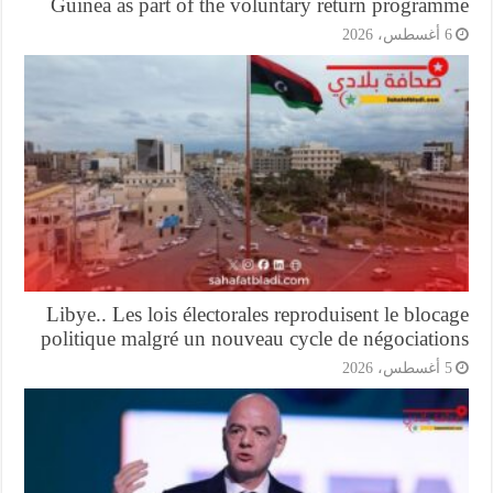
Guinea as part of the voluntary return program
أغسطس، 2026
Libye.. Les lois électorales reproduisent le bloc
politique malgré un nouveau cycle de négociatio
أغسطس، 2026