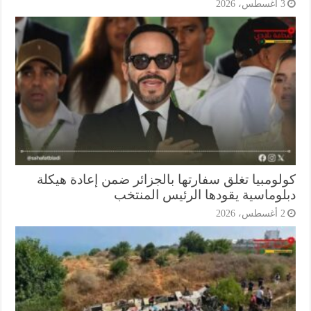
أغسطس، 2026
لومبيا تغلق سفارتها بالجزائر ضمن إعادة هيكلة
لوماسية يقودها الرئيس المنتخب
أغسطس، 2026