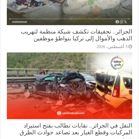
جزائر.. تحقيقات تكشف شبكة منظمة لتهريب
ذهب والأموال إلى تركيا بتواطؤ موظفين
أغسطس، 2026
نقل في الجزائر.. نقابات تطالب بفتح استيراد
مركبات وقطع الغيار بعد تصاعد حوادث الطرق