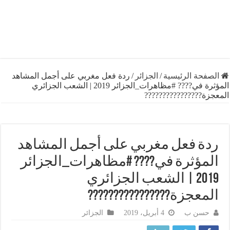
فحة الرئيسية
/
الجزائر
/
ردة فعل مغربي على أجمل المشاهد
المؤثرة في???? #مظاهرات_الجزائر 2019 | الشعب الجزائري
زة????????????????
ة فعل مغربي على أجمل المشاهد
مؤثرة في???? #مظاهرات_الجزائر
2019 | الشعب الجزائري
معجزة????????????????
حسن ب
4 أبريل، 2019
الجزائر