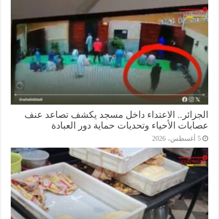
جزائر.. الاعتداء داخل مسجد يكشف تصاعد عنف
ابات الأحياء وتحديات حماية دور العبادة
أغسطس، 2026