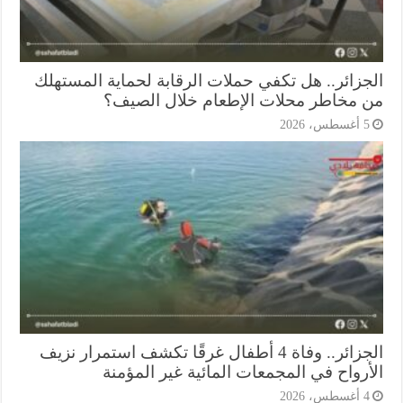
جزائر.. هل تكفي حملات الرقابة لحماية المستهلك
 مخاطر محلات الإطعام خلال الصيف؟
أغسطس، 2026
الجزائر.. وفاة 4 أطفال غرقًا تكشف استمرار نزيف
أرواح في المجمعات المائية غير المؤمنة
أغسطس، 2026