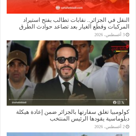
نقل في الجزائر.. نقابات تطالب بفتح استيراد
مركبات وقطع الغيار بعد تصاعد حوادث الطرق
أغسطس، 2026
لومبيا تغلق سفارتها بالجزائر ضمن إعادة هيكلة
لوماسية يقودها الرئيس المنتخب
أغسطس، 2026