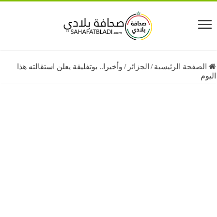
فحة الرئيسية
/
الجزائر
/
وأخيرا.. بوتفليقة يعلن استقالته هذا