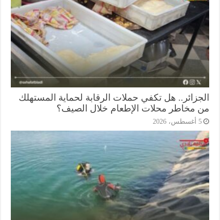
جزائر.. هل تكفي حملات الرقابة لحماية المستهلك
 مخاطر محلات الإطعام خلال الصيف؟
أغسطس، 2026