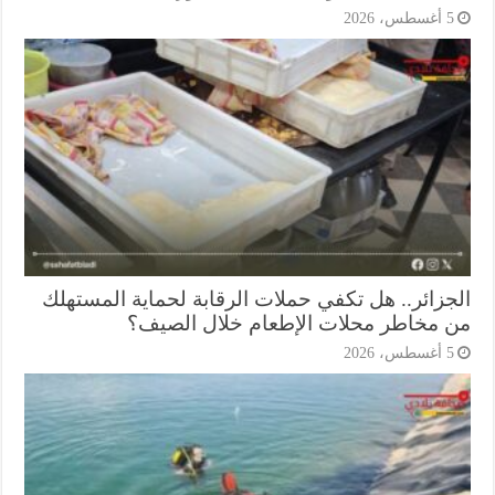
أغسطس، 2026
جزائر.. هل تكفي حملات الرقابة لحماية المستهلك
 مخاطر محلات الإطعام خلال الصيف؟
أغسطس، 2026