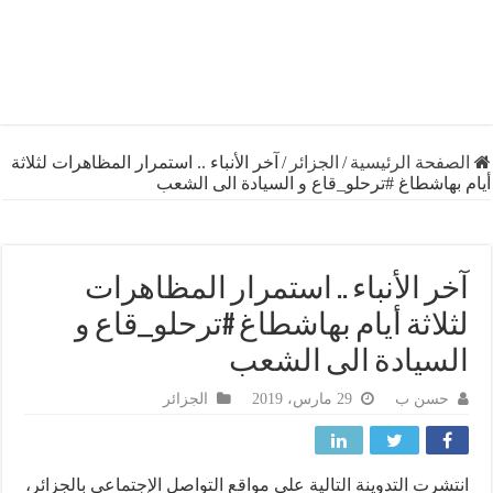
فحة الرئيسية
/
الجزائر
/
آخر الأنباء .. استمرار المظاهرات لثلاثة
هاشطاغ #ترحلو_قاع و السيادة الى الشعب
ر الأنباء .. استمرار المظاهرات
لاثة أيام بهاشطاغ #ترحلو_قاع و
سيادة الى الشعب
حسن ب
29 مارس، 2019
الجزائر
شرت التدوينة التالية على مواقع التواصل الإجتماعي بالجزائر،