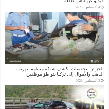
ديو عن لباس طفلة
أغسطس، 2026
جزائر.. تحقيقات تكشف شبكة منظمة لتهريب
ذهب والأموال إلى تركيا بتواطؤ موظفين
أغسطس، 2026