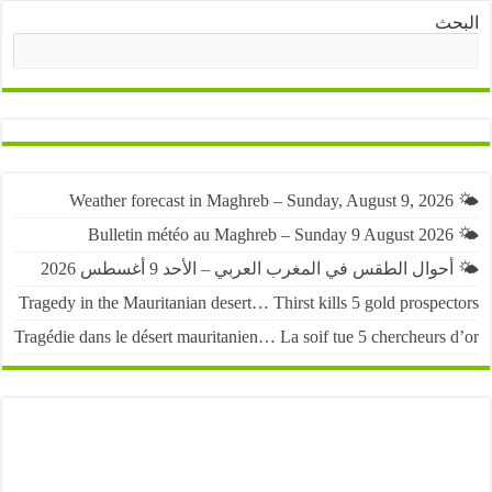
ث
البحث
حوال الطقس في المغرب العربي – الأحد 9 أغسطس 2026
Tragedy in the Mauritanian desert… Thirst kills 5 gold prospe
Tragédie dans le désert mauritanien… La soif tue 5 chercheurs