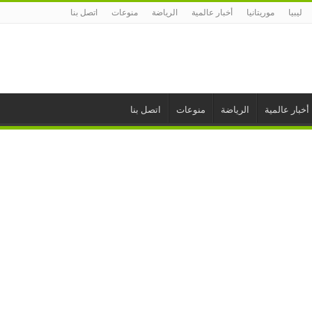
ليبيا
موريتانيا
أخبار عالمية
الرياضة
منوعات
اتصل بنا
أخبار عالمية
الرياضة
منوعات
اتصل بنا