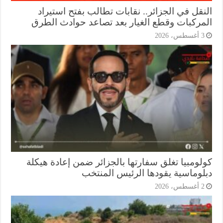
نقل في الجزائر.. نقابات تطالب بفتح استيراد
مركبات وقطع الغيار بعد تصاعد حوادث الطرق
أغسطس، 2026
لومبيا تغلق سفارتها بالجزائر ضمن إعادة هيكلة
لوماسية يقودها الرئيس المنتخب
أغسطس، 2026