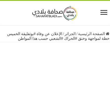
فحة الرئيسية
/
الجزائر
/
الإعلان عن وفاة #بوتفليقة الخميس
مواجهة وخنق #الحراك #الشعبي حسب هذا المواطن