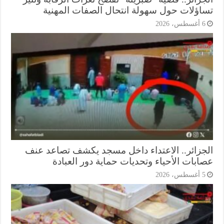
اؤلات حول سهولة انتحال الصفات المهنية
أغسطس، 2026
جزائر.. الاعتداء داخل مسجد يكشف تصاعد عنف
ابات الأحياء وتحديات حماية دور العبادة
أغسطس، 2026