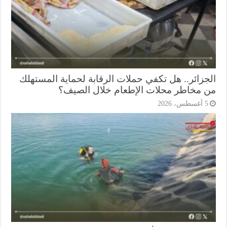
جزائر.. هل تكفي حملات الرقابة لحماية المستهلك
 مخاطر محلات الإطعام خلال الصيف؟
أغسطس، 2026