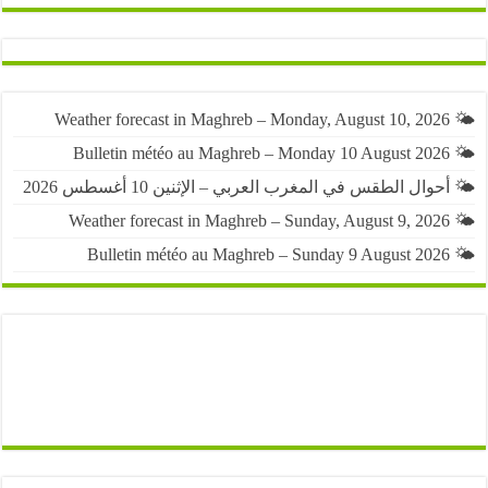
حوال الطقس في المغرب العربي – الإثنين 10 أغسطس 2026