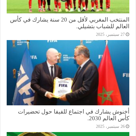
المنتخب المغربي لأقل من 20 سنة يشارك في كأس
عالم للشباب بتشيلي.
2 سبتمبر، 2025
نوش يشارك في اجتماع للفيفا حول تحضيرات
 العالم 2030.
2 سبتمبر، 2025