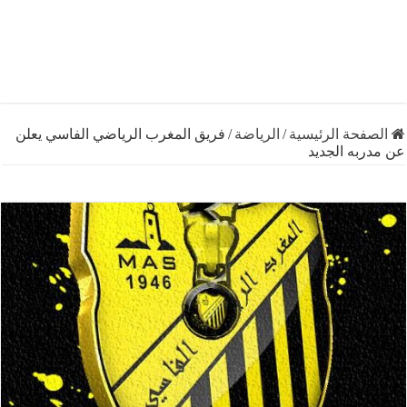
فحة الرئيسية
/
الرياضة
/
فريق المغرب الرياضي الفاسي يعلن
به الجديد