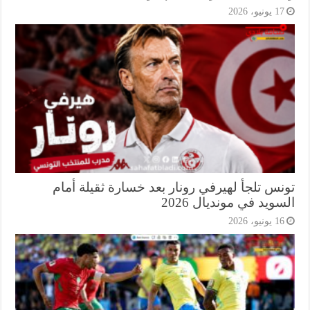
1 يونيو، 2026
نس تلجأ لهيرفي رونار بعد خسارة ثقيلة أمام
ويد في مونديال 2026
1 يونيو، 2026