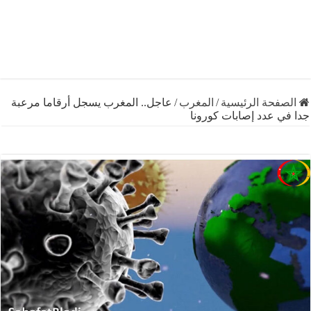
فحة الرئيسية
/
المغرب
/
عاجل.. المغرب يسجل أرقاما مرعبة
ي عدد إصابات كورونا