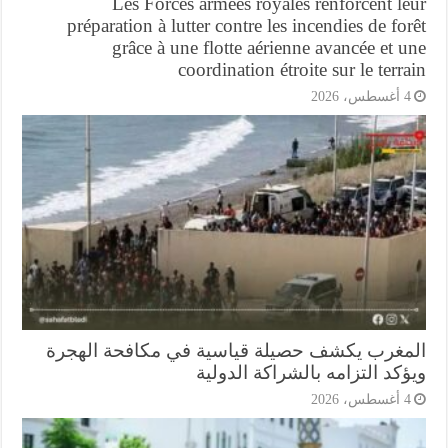
Les Forces armées royales renforcent l
préparation à lutter contre les incendies de fo
grâce à une flotte aérienne avancée et 
coordination étroite sur le terr
أغسطس، 2026
مغرب يكشف حصيلة قياسية في مكافحة الهجرة
كد التزامه بالشراكة الدولية
أغسطس، 2026