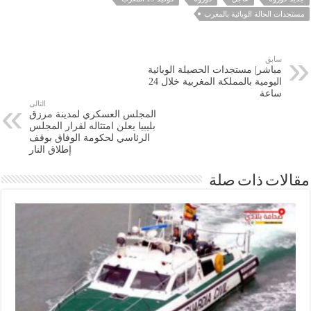
 الحالة الوبائية بالمغرب
سابق
مباشر| مستجدات الحصيلة الوبائية
اليومية بالمملكة المغربية خلال 24
ساعة
التالى
المجلس العسكري لمدينة مرزق
بليبيا يعلن امتثاله لقرار المجلس
الرئاسي لحكومة الوفاق بوقف
إطلاق النار
ات ذات صلة