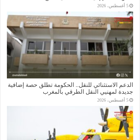
أغسطس، 2026
دعم الاستثنائي للنقل.. الحكومة تطلق حصة إضافية
يدة لمهنيي النقل الطرقي بالمغرب
أغسطس، 2026