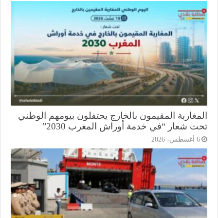
مغاربة المقيمون بالخارج يحتفلون بيومهم الوطني
ت شعار “في خدمة أوراش المغرب 2030”
أغسطس، 2026