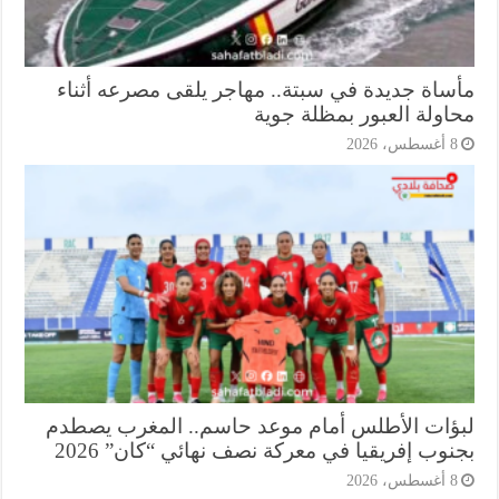
ساة جديدة في سبتة.. مهاجر يلقى مصرعه أثناء
اولة العبور بمظلة جوية
أغسطس، 2026
ؤات الأطلس أمام موعد حاسم.. المغرب يصطدم
وب إفريقيا في معركة نصف نهائي “كان” 2026
أغسطس، 2026