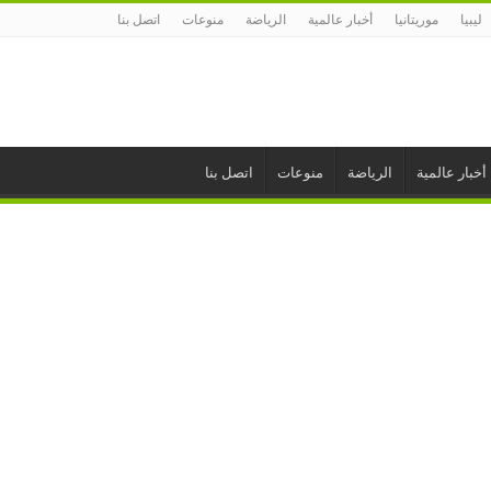
ليبيا
موريتانيا
أخبار عالمية
الرياضة
منوعات
اتصل بنا
أخبار عالمية
الرياضة
منوعات
اتصل بنا