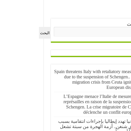
ث
البحث
Spain threatens Italy with retaliatory mea
due to the suspension of Schengen..
migration crisis from Ceuta igni
European dis
L’Espagne menace l’Italie de mesure
représailles en raison de la suspensi
Schengen. La crise migratoire de C
déclenche un conflit euro
نيا تهدد إيطاليا بإجراءات انتقامية بسبب
ق شنغن.. أزمة الهجرة من سبتة تشعل