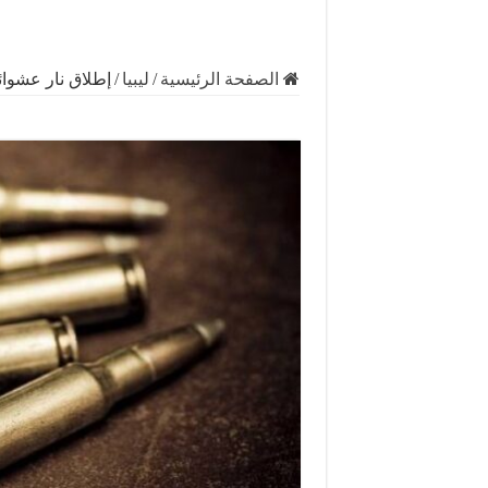
الصفحة الرئيسية
/
ليبيا
/
إطلاق نار عشوا