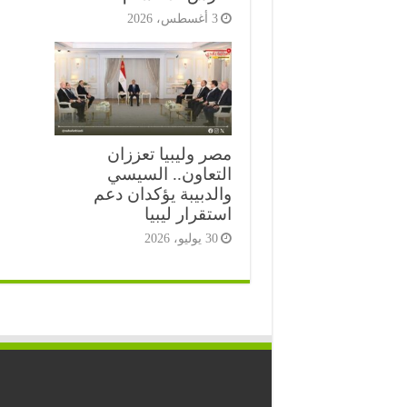
3 أغسطس، 2026
مصر وليبيا تعززان
التعاون.. السيسي
والدبيبة يؤكدان دعم
استقرار ليبيا
30 يوليو، 2026
⭐