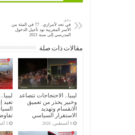
سابق
في تحد لأمزازي.. 77 في المئة من
الأسر المغربية تود تأجيل الدخول
المدرسي إلى سنة 2021
مقالات ذات صلة
ليبيا.. الاحتجاجات تتصاعد
ليبيا..
وخبير يحذر من تعميق
تعيد إ
الانقسام وتهديد
السيا
الاستقرار السياسي
تفاوض
6 أغسطس، 2026
5 أغسطس، 2026