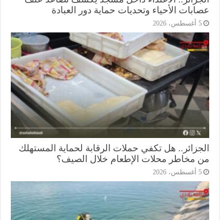
ابات الأحياء وتحديات حماية دور العبادة
أغسطس، 2026
جزائر.. هل تكفي حملات الرقابة لحماية المستهلك
 مخاطر محلات الإطعام خلال الصيف؟
أغسطس، 2026