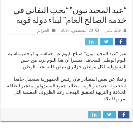
بد المجيد تبون” “يجب التفاني في
مة الصالح العام” لبناء دولة قوية
خالد بناني
20 أغسطس، 2020
الجزائر
 “عبد المجيد تبون” صباح اليوم عن حماسه و فرحه بمناسبة
وم الوطني للمجاهد، مشيرا أن هذا اليوم يزيد من حس
سؤولية لكل مواطن جزائري ينبض قلبه بحب الوطن.
قلا عن بعض المصادر فإن رئيس الجمهورية سيعمل جاهدا
اء دولة جديدة و قوية، مطالبا جميع المسؤولين بتفجير الطاقة
لاقة و النزيهة لتحقيق الهدف، رغم الظروف العصيبة التي
 بها البلاد.