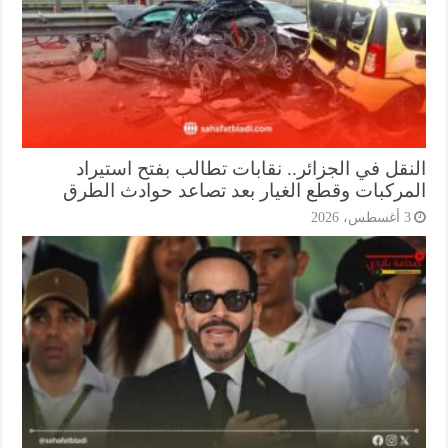
نقل في الجزائر.. نقابات تطالب بفتح استيراد
مركبات وقطع الغيار بعد تصاعد حوادث الطرق
أغسطس، 2026