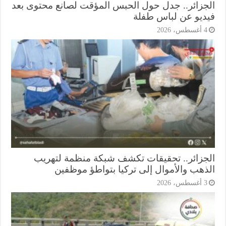
جزائر.. جدل حول الحبس المؤقت لصانع محتوى بعد
ديو عن لباس طفلة
أغسطس، 2026
جزائر.. تحقيقات تكشف شبكة منظمة لتهريب
ذهب والأموال إلى تركيا بتواطؤ موظفين
أغسطس، 2026