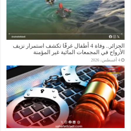
الجزائر.. وفاة 4 أطفال غرقًا تكشف استمرار نزيف
أرواح في المجمعات المائية غير المؤمنة
أغسطس، 2026