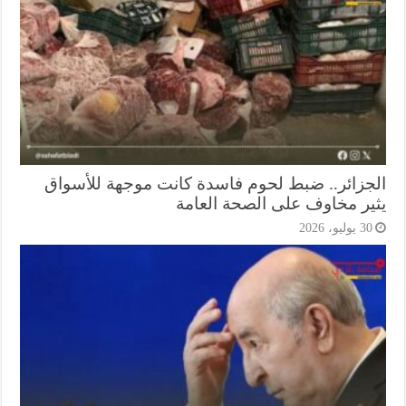
جزائر.. ضبط لحوم فاسدة كانت موجهة للأسواق
ير مخاوف على الصحة العامة
3 يوليو، 2026