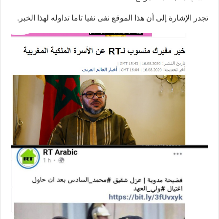
ر الإشارة إلى أن هذا الموقع نفى نفيا تاما تداوله لهذا الخبر.