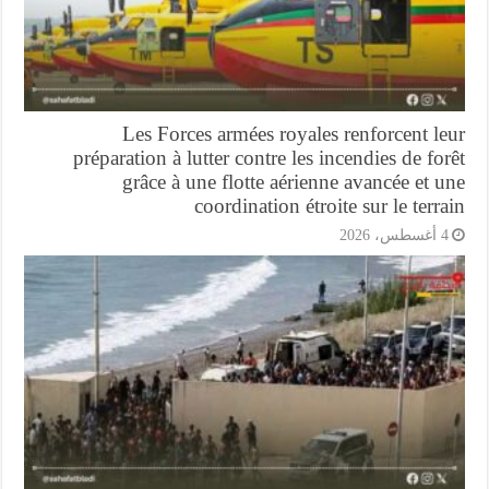
Les Forces armées royales renforcent l
préparation à lutter contre les incendies de fo
grâce à une flotte aérienne avancée et 
coordination étroite sur le terr
أغسطس، 2026