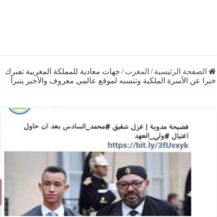
فحة الرئيسية
/
المغرب
/
جهات معادية للمملكة المغربية تفبرك
ن الأسرة الملكية وتنسبه لموقع عالمي معروف والأخير يتبرأ