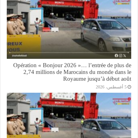
Opération « Bonjour 2026 »… l’entrée de plus 
2,74 millions de Marocains du monde dans 
Royaume jusqu’à début ao
أغسطس، 2026