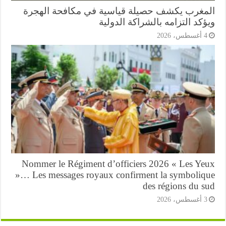
مغرب يكشف حصيلة قياسية في مكافحة الهجرة
كد التزامه بالشراكة الدولية
أغسطس، 2026
Nommer le Régiment d’officiers 2026 « Les Ye
»… Les messages royaux confirment la symboliq
des régions du s
أغسطس، 2026