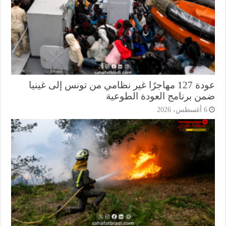
عودة 127 مهاجرًا غير نظامي من تونس إلى غينيا
ن برنامج العودة الطوعية
أغسطس، 2026