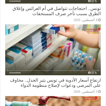
نس.. احتجاجات تتواصل في أم العرائس وإغلاق
طرق بسبب تأخر صرف المستحقات
أغسطس، 2026
تفاع أسعار الأدوية في تونس يثير الجدل.. مخاوف
ى المرضى ودعوات لإصلاح منظومة الدواء
أغسطس، 2026