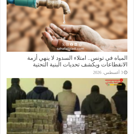
ياه في تونس.. امتلاء السدود لا ينهي أزمة
انقطاعات ويكشف تحديات البنية التحتية
أغسطس، 2026