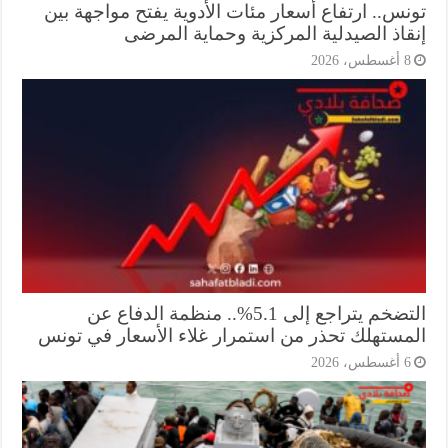
نس.. ارتفاع أسعار مئات الأدوية يفتح مواجهة بين
قاذ الصيدلية المركزية وحماية المرضى
أغسطس، 2026
التضخم يتراجع إلى 5.1%.. منظمة الدفاع عن
مستهلك تحذر من استمرار غلاء الأسعار في تونس
أغسطس، 2026