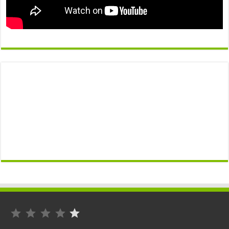
التصنيف: 1 من أصل 5.