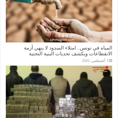
ياه في تونس.. امتلاء السدود لا ينهي أزمة
انقطاعات ويكشف تحديات البنية التحتية
أغسطس، 2026