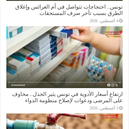
نس.. احتجاجات تتواصل في أم العرائس وإغلاق
طرق بسبب تأخر صرف المستحقات
أغسطس، 2026
تفاع أسعار الأدوية في تونس يثير الجدل.. مخاوف
ى المرضى ودعوات لإصلاح منظومة الدواء
أغسطس، 2026