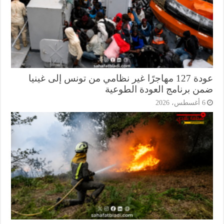
عودة 127 مهاجرًا غير نظامي من تونس إلى غينيا
ن برنامج العودة الطوعية
أغسطس، 2026