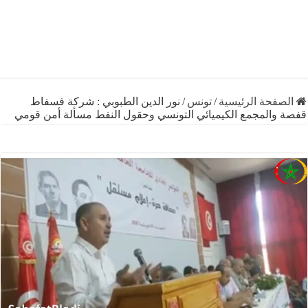
فحة الرئيسية
/
تونس
/
نور الدين الطبوبي : شركة فسفاط
والمجمع الكيميائي التونسي وحقول النفط مسألة أمن قومي