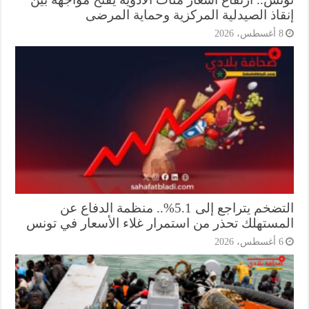
قاذ الصيدلية المركزية وحماية المرضى
أغسطس، 2026
التضخم يتراجع إلى 5.1%.. منظمة الدفاع عن
مستهلك تحذر من استمرار غلاء الأسعار في تونس
أغسطس، 2026