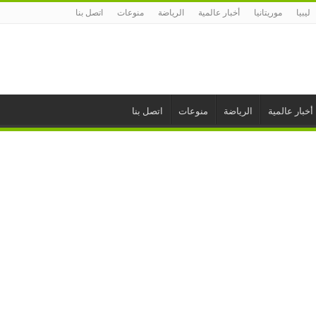
ليبيا
موريتانيا
أخبار عالمية
الرياضة
منوعات
اتصل بنا
أخبار عالمية
الرياضة
منوعات
اتصل بنا