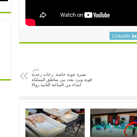
LinkedIn
التالى
نشرة جوية خاصة: زخات رعدية
قوية وبرد بعدد من مناطق المملكة
ابتداء من الساعة الثانية زوالا