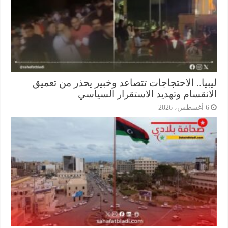
بيا.. الاحتجاجات تتصاعد وخبير يحذر من تعميق
انقسام وتهديد الاستقرار السياسي
أغسطس، 2026