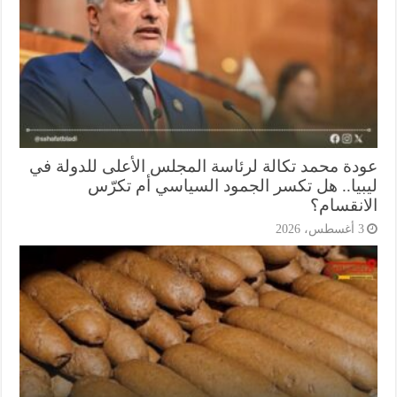
دة محمد تكالة لرئاسة المجلس الأعلى للدولة في
بيا.. هل تكسر الجمود السياسي أم تكرّس
انقسام؟
أغسطس، 2026