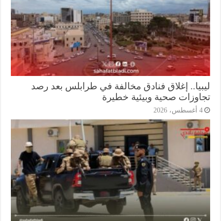
بيا.. إغلاق فنادق مخالفة في طرابلس بعد رصد
اوزات صحية وبيئية خطيرة
أغسطس، 2026