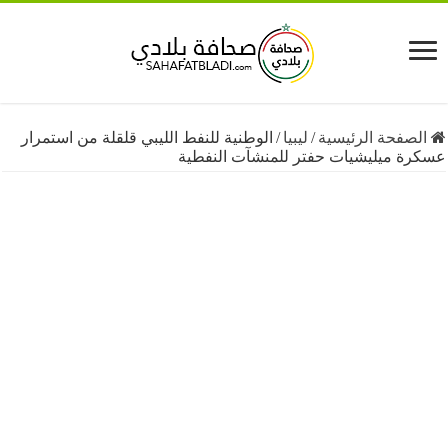
فحة الرئيسية
/
ليبيا
/
الوطنية للنفط الليبي قلقلة من استمرار
 ميليشيات حفتر للمنشآت النفطية