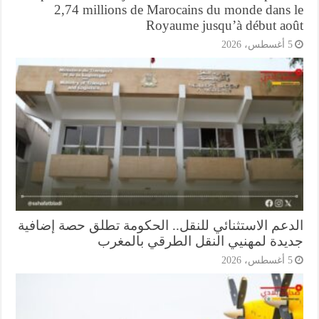
2,74 millions de Marocains du monde dans 
Royaume jusqu’à début ao
أغسطس، 2026
دعم الاستثنائي للنقل.. الحكومة تطلق حصة إضافية
يدة لمهنيي النقل الطرقي بالمغرب
أغسطس، 2026