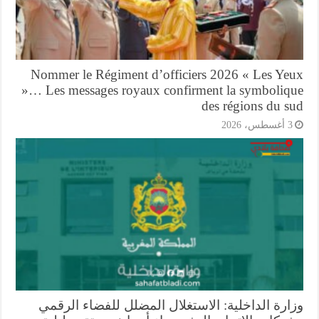
Nommer le Régiment d’officiers 2026 « Les Ye
»… Les messages royaux confirment la symboliq
des régions du s
أغسطس، 2026
ارة الداخلية: الاستغلال المضلل للفضاء الرقمي