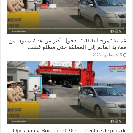
عملية “مرحبا 2026”.. دخول أكثر من 2.74 مليون من
اربة العالم إلى المملكة حتى مطلع غشت
أغسطس، 2026
Opération « Bonjour 2026 »… l’entrée de plus 