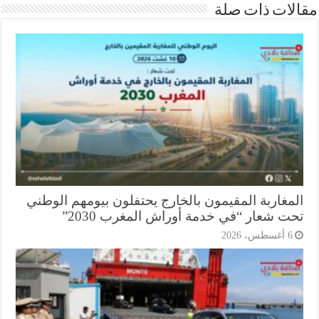
ات ذات صلة
مغاربة المقيمون بالخارج يحتفلون بيومهم الوطني
ت شعار “في خدمة أوراش المغرب 2030”
أغسطس، 2026