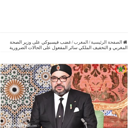
فحة الرئيسية
/
المغرب
/
غضب فيسبوكي على وزير الصحة
ي و التخفيف الملكي سائر المفعول على الحالات الضرورية