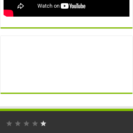
التصنيف: 1 من أصل 5.