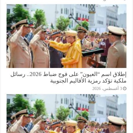
إطلاق اسم “العيون” على فوج ضباط 2026.. رسائل
ية تؤكد رمزية الأقاليم الجنوبية
أغسطس، 2026