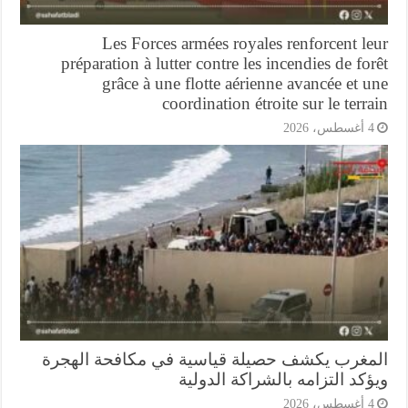
Les Forces armées royales renforcent l
préparation à lutter contre les incendies de fo
grâce à une flotte aérienne avancée et 
coordination étroite sur le terr
أغسطس، 2026
مغرب يكشف حصيلة قياسية في مكافحة الهجرة
كد التزامه بالشراكة الدولية
أغسطس، 2026