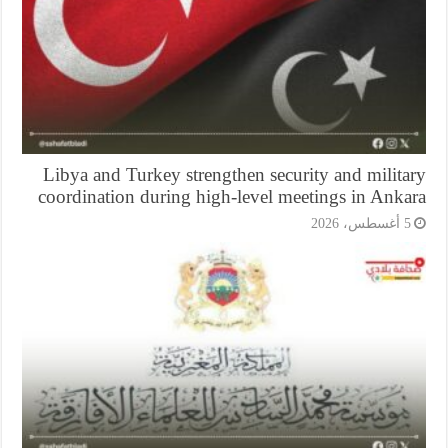
Libya and Turkey strengthen security and milit
coordination during high-level meetings in Anka
أغسطس، 2026