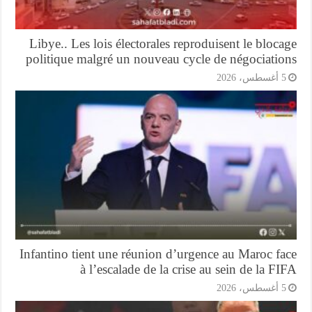
Libye.. Les lois électorales reproduisent le bloc
politique malgré un nouveau cycle de négociatio
أغسطس، 2026
Infantino tient une réunion d’urgence au Maroc f
à l’escalade de la crise au sein de la F
أغسطس، 2026