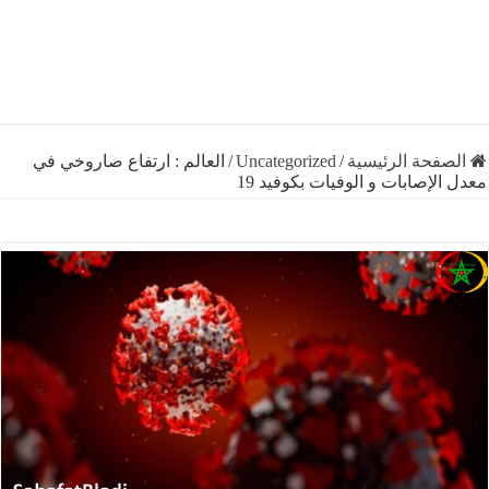
فحة الرئيسية
/
Uncategorized
/
العالم : ارتفاع صاروخي في
لإصابات و الوفيات بكوفيد 19