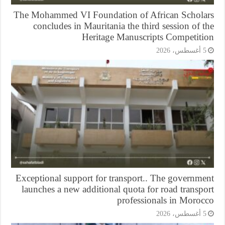
The Mohammed VI Foundation of African Schola
concludes in Mauritania the third session of 
Heritage Manuscripts Competiti
أغسطس، 2026
Exceptional support for transport.. The governme
launches a new additional quota for road transp
professionals in Moroc
أغسطس، 2026